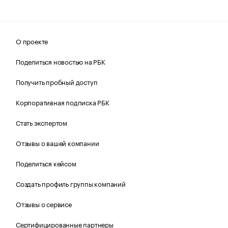
О проекте
Поделиться новостью на РБК
Получить пробный доступ
Корпоративная подписка РБК
Стать экспертом
Отзывы о вашей компании
Поделиться кейсом
Создать профиль группы компаний
Отзывы о сервисе
Сертифицированные партнеры