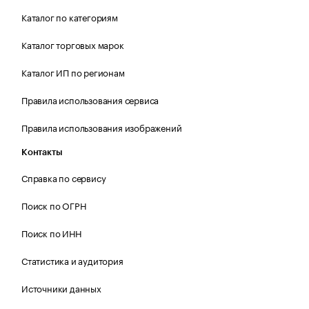
Каталог по категориям
Каталог торговых марок
Каталог ИП по регионам
Правила использования сервиса
Правила использования изображений
Контакты
Справка по сервису
Поиск по ОГРН
Поиск по ИНН
Статистика и аудитория
Источники данных