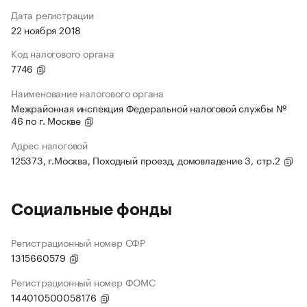
Дата регистрации
22 ноября 2018
Код налогового органа
7746
Наименование налогового органа
Межрайонная инспекция Федеральной налоговой службы №
46 по г. Москве
Адрес налоговой
125373, г.Москва, Походный проезд, домовладение 3, стр.2
Социальные фонды
Регистрационный номер СФР
1315660579
Регистрационный номер ФОМС
144010500058176