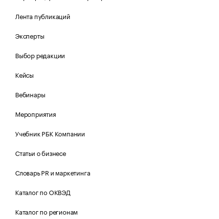
Лента публикаций
Эксперты
Выбор редакции
Кейсы
Вебинары
Мероприятия
Учебник РБК Компании
Статьи о бизнесе
Словарь PR и маркетинга
Каталог по ОКВЭД
Каталог по регионам