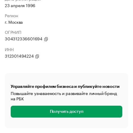
23 апреля 1996
Регион
г. Москва
ОГРНИП
304312336601694
ИНН
312301494224
Управляйте профилем бизнеса и публикуйте новости
Повышайте узнаваемость и развивайте личный бренд
на РБК
Получить доступ