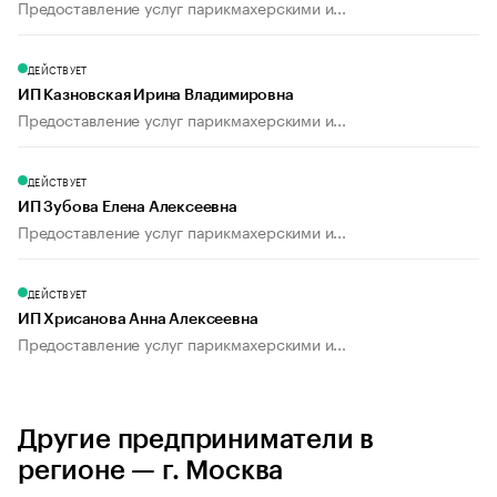
Предоставление услуг парикмахерскими и...
ДЕЙСТВУЕТ
ИП Казновская Ирина Владимировна
Предоставление услуг парикмахерскими и...
ДЕЙСТВУЕТ
ИП Зубова Елена Алексеевна
Предоставление услуг парикмахерскими и...
ДЕЙСТВУЕТ
ИП Хрисанова Анна Алексеевна
Предоставление услуг парикмахерскими и...
Другие предприниматели в
регионе — г. Москва