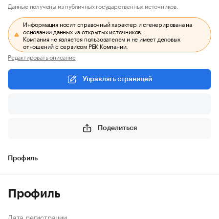
Данные получены из публичных государственных источников.
Информация носит справочный характер и сгенерирована на
основании данных из открытых источников.
Компания не является пользователем и не имеет деловых
отношений с сервисом РБК Компании.
Редактировать описание
Управлять страницей
Поделиться
Профиль
Профиль
Дата регистрации