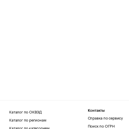
Каталог по ОКВЭД
Контакты
Справка по сервису
Каталог по регионам
Поиск по ОГРН
Каталог по категориям