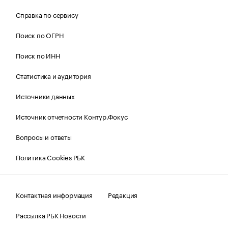
Справка по сервису
Поиск по ОГРН
Поиск по ИНН
Статистика и аудитория
Источники данных
Источник отчетности Контур.Фокус
Вопросы и ответы
Политика Cookies РБК
Контактная информация
Редакция
Рассылка РБК Новости