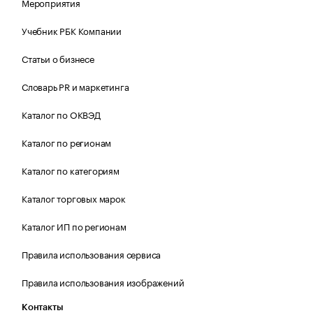
Мероприятия
Учебник РБК Компании
Статьи о бизнесе
Словарь PR и маркетинга
Каталог по ОКВЭД
Каталог по регионам
Каталог по категориям
Каталог торговых марок
Каталог ИП по регионам
Правила использования сервиса
Правила использования изображений
Контакты