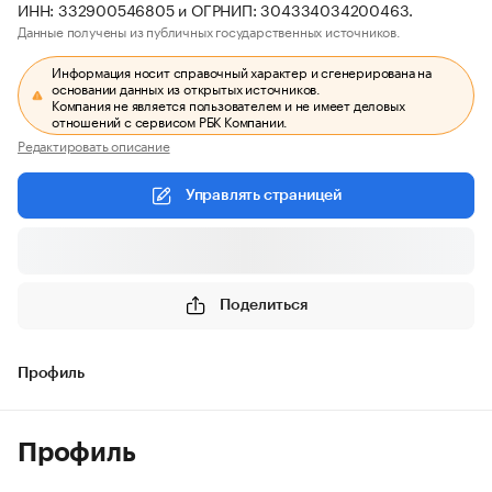
ИНН: 332900546805 и ОГРНИП: 304334034200463.
Данные получены из публичных государственных источников.
Информация носит справочный характер и сгенерирована на
основании данных из открытых источников.
Компания не является пользователем и не имеет деловых
отношений с сервисом РБК Компании.
Редактировать описание
Управлять страницей
Поделиться
Профиль
Профиль