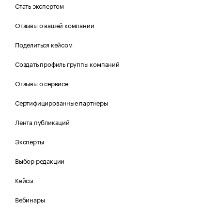
Стать экспертом
Отзывы о вашей компании
Поделиться кейсом
Создать профиль группы компаний
Отзывы о сервисе
Сертифицированные партнеры
Лента публикаций
Эксперты
Выбор редакции
Кейсы
Вебинары