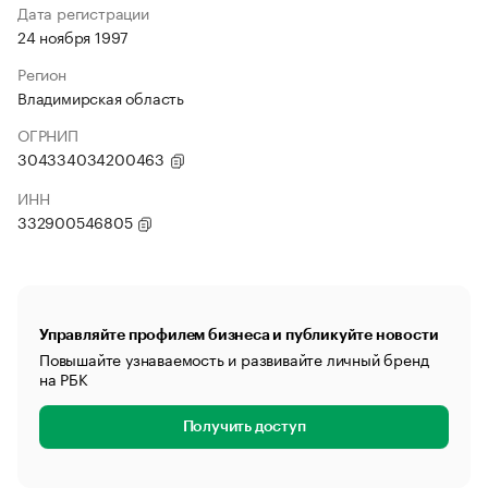
Дата регистрации
24 ноября 1997
Регион
Владимирская область
ОГРНИП
304334034200463
ИНН
332900546805
Управляйте профилем бизнеса и публикуйте новости
Повышайте узнаваемость и развивайте личный бренд
на РБК
Получить доступ