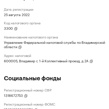
Дата регистрации
25 августа 2022
Код налогового органа
3300
Наименование налогового органа
Управление Федеральной налоговой службы по Владимирской
области
Адрес налоговой
600005, Владимир г, 1-й Коллективный проезд, д 2А
Социальные фонды
Регистрационный номер СФР
1318672753
Регистрационный номер ФОМС