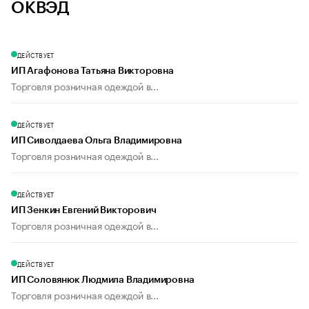
ОКВЭД
ДЕЙСТВУЕТ
ИП Агафонова Татьяна Викторовна
Торговля розничная одеждой в...
ДЕЙСТВУЕТ
ИП Сиволдаева Ольга Владимировна
Торговля розничная одеждой в...
ДЕЙСТВУЕТ
ИП Зенкин Евгений Викторович
Торговля розничная одеждой в...
ДЕЙСТВУЕТ
ИП Соловянюк Людмила Владимировна
Торговля розничная одеждой в...