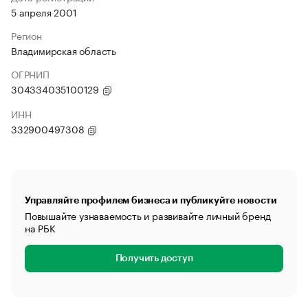
5 апреля 2001
Регион
Владимирская область
ОГРНИП
304334035100129
ИНН
332900497308
Управляйте профилем бизнеса и публикуйте новости
Повышайте узнаваемость и развивайте личный бренд
на РБК
Получить доступ