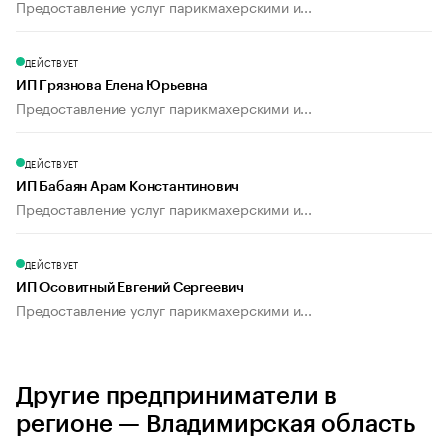
Предоставление услуг парикмахерскими и...
ДЕЙСТВУЕТ
ИП Грязнова Елена Юрьевна
Предоставление услуг парикмахерскими и...
ДЕЙСТВУЕТ
ИП Бабаян Арам Константинович
Предоставление услуг парикмахерскими и...
ДЕЙСТВУЕТ
ИП Осовитный Евгений Сергеевич
Предоставление услуг парикмахерскими и...
Другие предприниматели в
регионе — Владимирская область