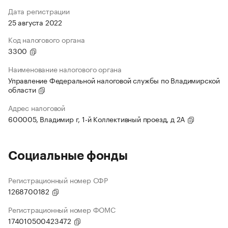
Дата регистрации
25 августа 2022
Код налогового органа
3300
Наименование налогового органа
Управление Федеральной налоговой службы по Владимирской
области
Адрес налоговой
600005, Владимир г, 1-й Коллективный проезд, д 2А
Социальные фонды
Регистрационный номер СФР
1268700182
Регистрационный номер ФОМС
174010500423472