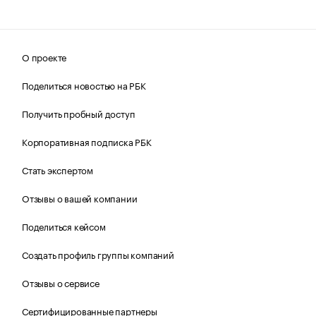
О проекте
Поделиться новостью на РБК
Получить пробный доступ
Корпоративная подписка РБК
Стать экспертом
Отзывы о вашей компании
Поделиться кейсом
Создать профиль группы компаний
Отзывы о сервисе
Сертифицированные партнеры