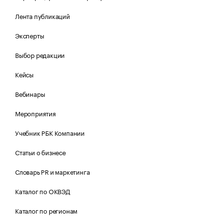
Лента публикаций
Эксперты
Выбор редакции
Кейсы
Вебинары
Мероприятия
Учебник РБК Компании
Статьи о бизнесе
Словарь PR и маркетинга
Каталог по ОКВЭД
Каталог по регионам