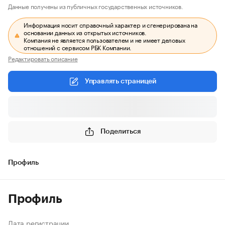
Данные получены из публичных государственных источников.
Информация носит справочный характер и сгенерирована на
основании данных из открытых источников.
Компания не является пользователем и не имеет деловых
отношений с сервисом РБК Компании.
Редактировать описание
Управлять страницей
Поделиться
Профиль
Профиль
Дата регистрации