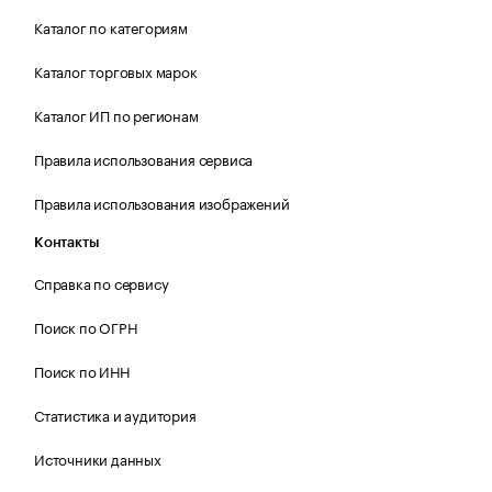
Каталог по категориям
Каталог торговых марок
Каталог ИП по регионам
Правила использования сервиса
Правила использования изображений
Контакты
Справка по сервису
Поиск по ОГРН
Поиск по ИНН
Статистика и аудитория
Источники данных