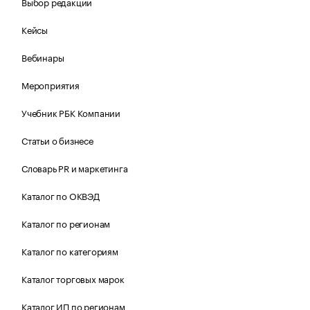
Выбор редакции
Кейсы
Вебинары
Мероприятия
Учебник РБК Компании
Статьи о бизнесе
Словарь PR и маркетинга
Каталог по ОКВЭД
Каталог по регионам
Каталог по категориям
Каталог торговых марок
Каталог ИП по регионам