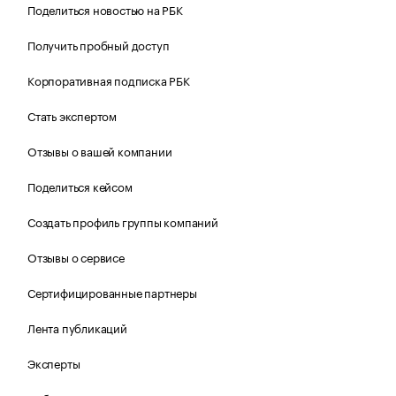
Поделиться новостью на РБК
Получить пробный доступ
Корпоративная подписка РБК
Стать экспертом
Отзывы о вашей компании
Поделиться кейсом
Создать профиль группы компаний
Отзывы о сервисе
Сертифицированные партнеры
Лента публикаций
Эксперты