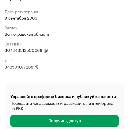
Дата регистрации
8 сентября 2003
Регион
Волгоградская область
ОГРНИП
304343513500066
ИНН
343501077268
Управляйте профилем бизнеса и публикуйте новости
Повышайте узнаваемость и развивайте личный бренд
на РБК
Получить доступ