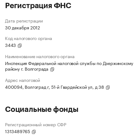
Регистрация ФНС
Дата регистрации
30 декабря 2012
Код налогового органа
3443
Наименование налогового органа
Инспекция Федеральной налоговой службы по Дзержинскому
району г. Волгограда
Адрес налоговой
400094, Волгоград г, 51-й Гвардейской ул, д 38
Социальные фонды
Регистрационный номер СФР
1313489765