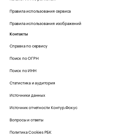
Правила использования сервиса
Правила использования изображений
Контакты
Справка по сервису
Поиск по ОГРН
Поиск по ИНН
Статистика и аудитория
Источники данных
Источник отчетности Контур.Фокус
Вопросы и ответы
Политика Cookies РБК