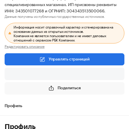
специализированных магазинах. ИП присвоены реквизиты
ИНН: 343501077268 и ОГРНИП: 304343513500066.
Данные получены из публичных государственных источников.
Информация носит справочный характер и сгенерирована на
основании данных из открытых источников.
Компания не является пользователем и не имеет деловых
отношений с сервисом РБК Компании.
Редактировать описание
Управлять страницей
Поделиться
Профиль
Профиль