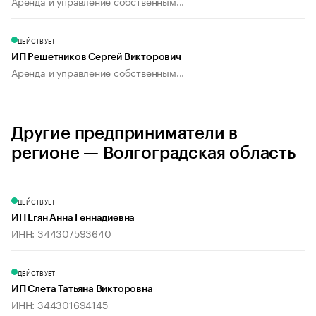
Аренда и управление собственным...
ДЕЙСТВУЕТ
ИП Решетников Сергей Викторович
Аренда и управление собственным...
Другие предприниматели в
регионе — Волгоградская область
ДЕЙСТВУЕТ
ИП Егян Анна Геннадиевна
ИНН: 344307593640
ДЕЙСТВУЕТ
ИП Слета Татьяна Викторовна
ИНН: 344301694145