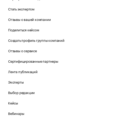
Стать экспертом
Отзывы о вашей компании
Поделиться кейсом
Создать профиль группы компаний
Отзывы о сервисе
Сертифицированные партнеры
Лента публикаций
Эксперты
Выбор редакции
Кейсы
Вебинары