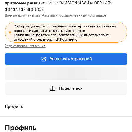
присвоены реквизиты ИНН: 344310414884 и ОГРНИП:
304344325800052.
Данные получены из публичных государственных источников.
Информация носит справочный характер и сгенерирована на
основании данных из открытых источников.
Компания не является пользователем и не имеет деловых
отношений с сервисом РБК Компании.
Редактировать описание
Управлять страницей
Поделиться
Профиль
Профиль