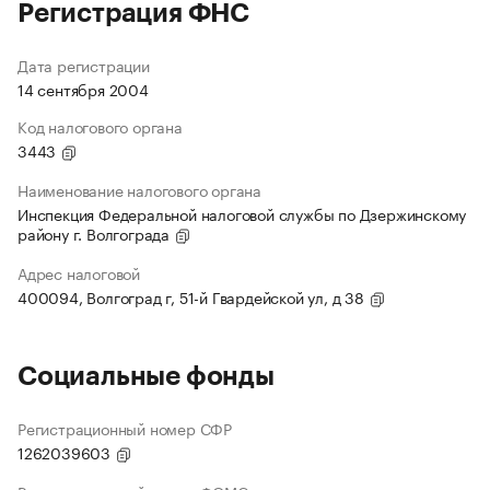
Регистрация ФНС
Дата регистрации
14 сентября 2004
Код налогового органа
3443
Наименование налогового органа
Инспекция Федеральной налоговой службы по Дзержинскому
району г. Волгограда
Адрес налоговой
400094, Волгоград г, 51-й Гвардейской ул, д 38
Социальные фонды
Регистрационный номер СФР
1262039603