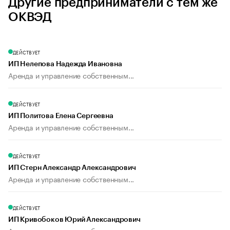
Другие предприниматели с тем же
ОКВЭД
ДЕЙСТВУЕТ
ИП Нелепова Надежда Ивановна
Аренда и управление собственным...
ДЕЙСТВУЕТ
ИП Политова Елена Сергеевна
Аренда и управление собственным...
ДЕЙСТВУЕТ
ИП Стерн Александр Александрович
Аренда и управление собственным...
ДЕЙСТВУЕТ
ИП Кривобоков Юрий Александрович