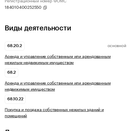
Регистрационный номер ФОМС
184010400252550
Виды деятельности
68.20.2
ОСНОВНОЙ
Аренда и управление собственным или арендованным
нежилым недвижимым имуществом
68.2
Аренда и управление собственным или арендованным
недвижимым имуществом
68.10.22
Покупка и продажа собственных нежилых зданий и
помещений