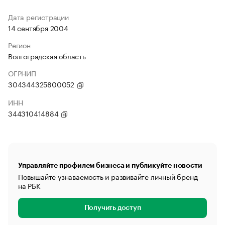
Дата регистрации
14 сентября 2004
Регион
Волгоградская область
ОГРНИП
304344325800052
ИНН
344310414884
Управляйте профилем бизнеса и публикуйте новости
Повышайте узнаваемость и развивайте личный бренд
на РБК
Получить доступ