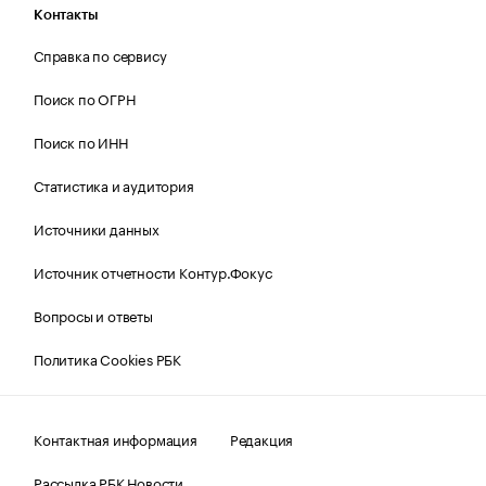
Контакты
Справка по сервису
Поиск по ОГРН
Поиск по ИНН
Статистика и аудитория
Источники данных
Источник отчетности Контур.Фокус
Вопросы и ответы
Политика Cookies РБК
Контактная информация
Редакция
Рассылка РБК Новости