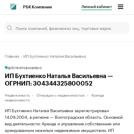
Личный кабинет
РБК Компании
Главная
ИП Бухтиенко Наталья Васильевна
ДЕЙСТВУЕТ
ОБНОВЛЕНО
ИП Бухтиенко Наталья Васильевна —
ОГРНИП: 304344325800052
Недвижимость
Операции с недвижимостью
Аренда
недвижимости
ИП Бухтиенко Наталья Васильевна зарегистрирован
14.09.2004, в регионе — Волгоградская область. Основной
вид деятельности: Аренда и управление собственным или
арендованным нежилым недвижимым имуществом. ИП