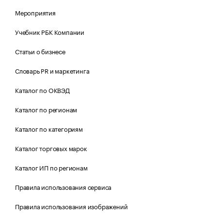
Мероприятия
Учебник РБК Компании
Статьи о бизнесе
Словарь PR и маркетинга
Каталог по ОКВЭД
Каталог по регионам
Каталог по категориям
Каталог торговых марок
Каталог ИП по регионам
Правила использования сервиса
Правила использования изображений