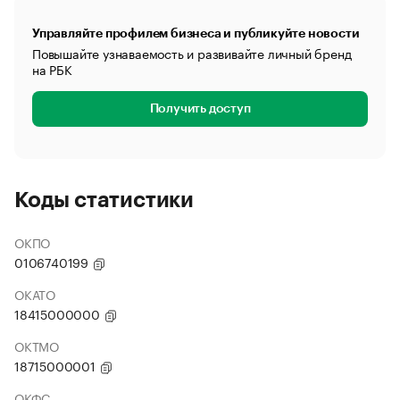
Управляйте профилем бизнеса и публикуйте новости
Повышайте узнаваемость и развивайте личный бренд
на РБК
Получить доступ
Коды статистики
ОКПО
0106740199
ОКАТО
18415000000
ОКТМО
18715000001
ОКФС