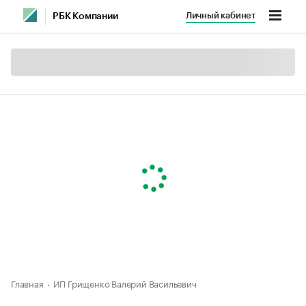
Личный кабинет
РБК Компании
Главная
ИП Грищенко Валерий Васильевич