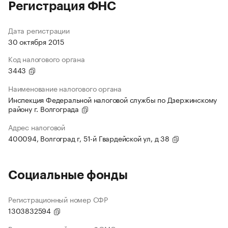
Регистрация ФНС
Дата регистрации
30 октября 2015
Код налогового органа
3443
Наименование налогового органа
Инспекция Федеральной налоговой службы по Дзержинскому
району г. Волгограда
Адрес налоговой
400094, Волгоград г, 51-й Гвардейской ул, д 38
Социальные фонды
Регистрационный номер СФР
1303832594