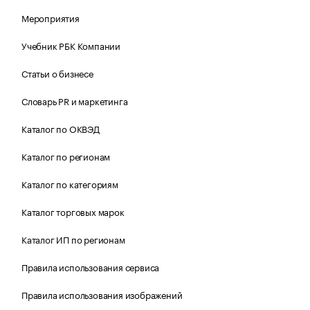
Мероприятия
Учебник РБК Компании
Статьи о бизнесе
Словарь PR и маркетинга
Каталог по ОКВЭД
Каталог по регионам
Каталог по категориям
Каталог торговых марок
Каталог ИП по регионам
Правила использования сервиса
Правила использования изображений