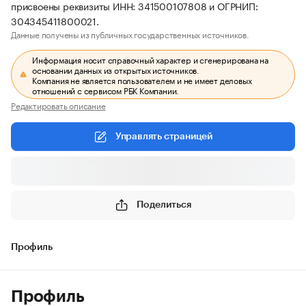
присвоены реквизиты ИНН: 341500107808 и ОГРНИП:
304345411800021.
Данные получены из публичных государственных источников.
Информация носит справочный характер и сгенерирована на
основании данных из открытых источников.
Компания не является пользователем и не имеет деловых
отношений с сервисом РБК Компании.
Редактировать описание
Управлять страницей
Поделиться
Профиль
Профиль