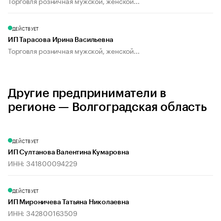
Торговля розничная мужской, женской...
ДЕЙСТВУЕТ
ИП Тарасова Ирина Васильевна
Торговля розничная мужской, женской...
Другие предприниматели в
регионе — Волгоградская область
ДЕЙСТВУЕТ
ИП Султанова Валентина Кумаровна
ИНН: 341800094229
ДЕЙСТВУЕТ
ИП Мироничева Татьяна Николаевна
ИНН: 342800163509