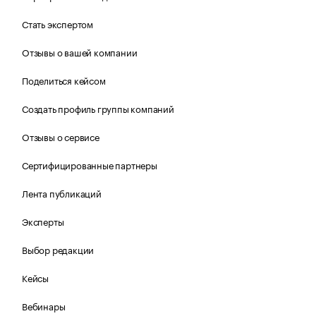
Стать экспертом
Отзывы о вашей компании
Поделиться кейсом
Создать профиль группы компаний
Отзывы о сервисе
Сертифицированные партнеры
Лента публикаций
Эксперты
Выбор редакции
Кейсы
Вебинары