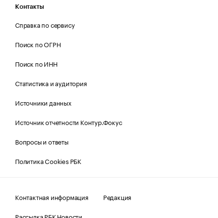
Контакты
Справка по сервису
Поиск по ОГРН
Поиск по ИНН
Статистика и аудитория
Источники данных
Источник отчетности Контур.Фокус
Вопросы и ответы
Политика Cookies РБК
Контактная информация
Редакция
Рассылка РБК Новости