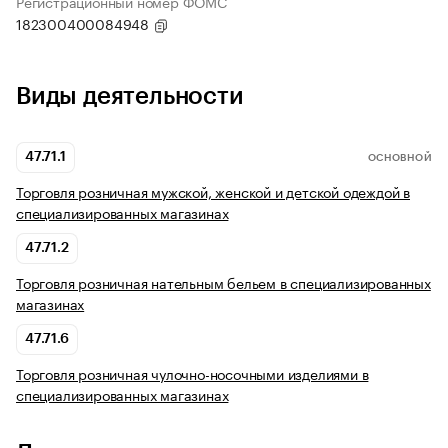
Регистрационный номер ФОМС
182300400084948
Виды деятельности
47.71.1
ОСНОВНОЙ
Торговля розничная мужской, женской и детской одеждой в
специализированных магазинах
47.71.2
Торговля розничная нательным бельем в специализированных
магазинах
47.71.6
Торговля розничная чулочно-носочными изделиями в
специализированных магазинах