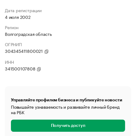
Дата регистрации
4 июля 2002
Регион
Волгоградская область
ОГРНИП
304345411800021
ИНН
341500107808
Управляйте профилем бизнеса и публикуйте новости
Повышайте узнаваемость и развивайте личный бренд
на РБК
Получить доступ