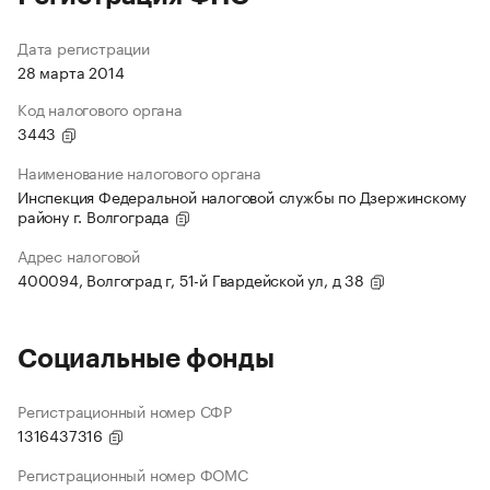
Дата регистрации
28 марта 2014
Код налогового органа
3443
Наименование налогового органа
Инспекция Федеральной налоговой службы по Дзержинскому
району г. Волгограда
Адрес налоговой
400094, Волгоград г, 51-й Гвардейской ул, д 38
Социальные фонды
Регистрационный номер СФР
1316437316
Регистрационный номер ФОМС