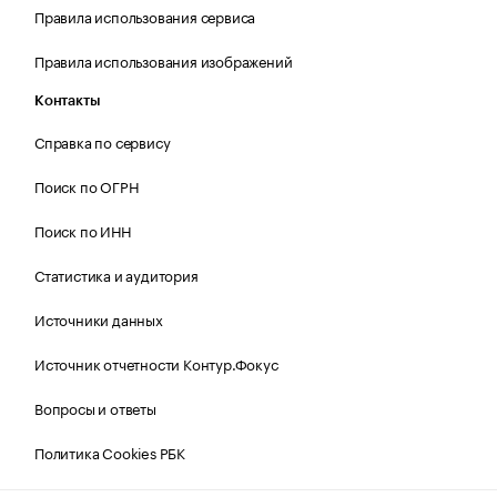
Правила использования сервиса
Правила использования изображений
Контакты
Справка по сервису
Поиск по ОГРН
Поиск по ИНН
Статистика и аудитория
Источники данных
Источник отчетности Контур.Фокус
Вопросы и ответы
Политика Cookies РБК