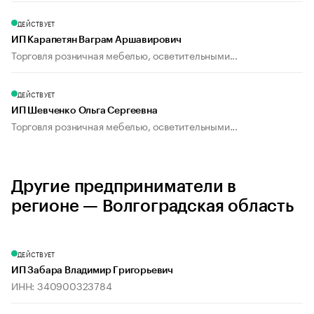
ДЕЙСТВУЕТ
ИП Карапетян Ваграм Аршавирович
Торговля розничная мебелью, осветительными...
ДЕЙСТВУЕТ
ИП Шевченко Ольга Сергеевна
Торговля розничная мебелью, осветительными...
Другие предприниматели в
регионе — Волгоградская область
ДЕЙСТВУЕТ
ИП Забара Владимир Григорьевич
ИНН: 340900323784