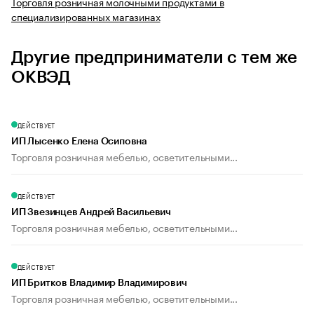
Торговля розничная молочными продуктами в
специализированных магазинах
Другие предприниматели с тем же
ОКВЭД
ДЕЙСТВУЕТ
ИП Лысенко Елена Осиповна
Торговля розничная мебелью, осветительными...
ДЕЙСТВУЕТ
ИП Звезинцев Андрей Васильевич
Торговля розничная мебелью, осветительными...
ДЕЙСТВУЕТ
ИП Бритков Владимир Владимирович
Торговля розничная мебелью, осветительными...