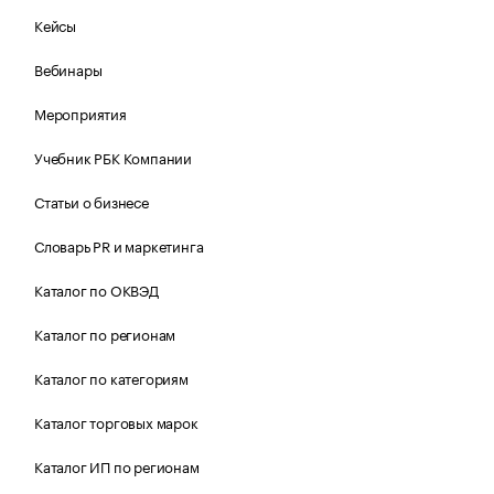
Кейсы
Вебинары
Мероприятия
Учебник РБК Компании
Статьи о бизнесе
Словарь PR и маркетинга
Каталог по ОКВЭД
Каталог по регионам
Каталог по категориям
Каталог торговых марок
Каталог ИП по регионам