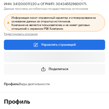
ИНН: 341200011220 и ОГРНИП: 304345529600171.
Данные получены из публичных государственных источников.
Информация носит справочный характер и сгенерирована на
основании данных из открытых источников.
Компания не является пользователем и не имеет деловых
отношений с сервисом РБК Компании.
Редактировать описание
Управлять страницей
Поделиться
Профиль
Виды деятельности
Профиль