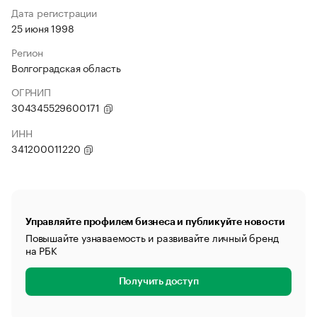
Дата регистрации
25 июня 1998
Регион
Волгоградская область
ОГРНИП
304345529600171
ИНН
341200011220
Управляйте профилем бизнеса и публикуйте новости
Повышайте узнаваемость и развивайте личный бренд
на РБК
Получить доступ