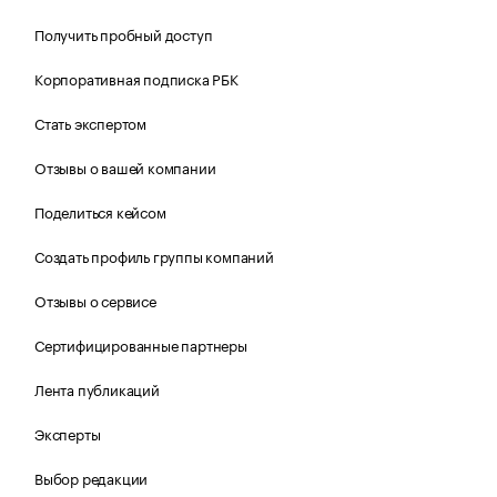
Получить пробный доступ
Корпоративная подписка РБК
Стать экспертом
Отзывы о вашей компании
Поделиться кейсом
Создать профиль группы компаний
Отзывы о сервисе
Сертифицированные партнеры
Лента публикаций
Эксперты
Выбор редакции