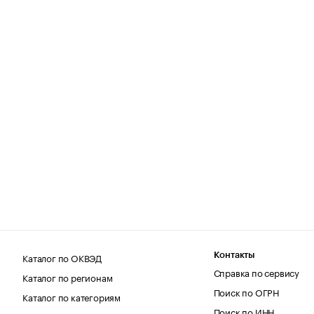
Каталог по ОКВЭД
Контакты
Справка по сервису
Каталог по регионам
Поиск по ОГРН
Каталог по категориям
Поиск по ИНН