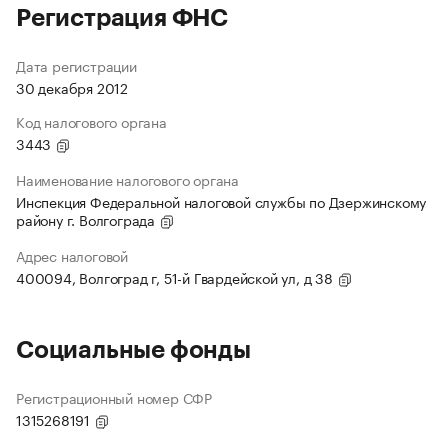
Регистрация ФНС
Дата регистрации
30 декабря 2012
Код налогового органа
3443
Наименование налогового органа
Инспекция Федеральной налоговой службы по Дзержинскому
району г. Волгограда
Адрес налоговой
400094, Волгоград г, 51-й Гвардейской ул, д 38
Социальные фонды
Регистрационный номер СФР
1315268191