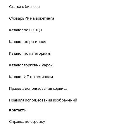
Статьи о бизнесе
Словарь PR и маркетинга
Каталог по ОКВЭД
Каталог по регионам
Каталог по категориям
Каталог торговых марок
Каталог ИП по регионам
Правила использования сервиса
Правила использования изображений
Контакты
Справка по сервису