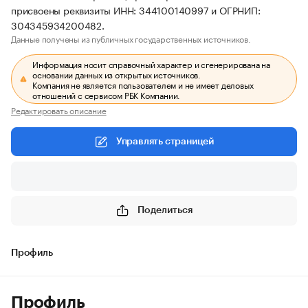
присвоены реквизиты ИНН: 344100140997 и ОГРНИП:
304345934200482.
Данные получены из публичных государственных источников.
Информация носит справочный характер и сгенерирована на
основании данных из открытых источников.
Компания не является пользователем и не имеет деловых
отношений с сервисом РБК Компании.
Редактировать описание
Управлять страницей
Поделиться
Профиль
Профиль