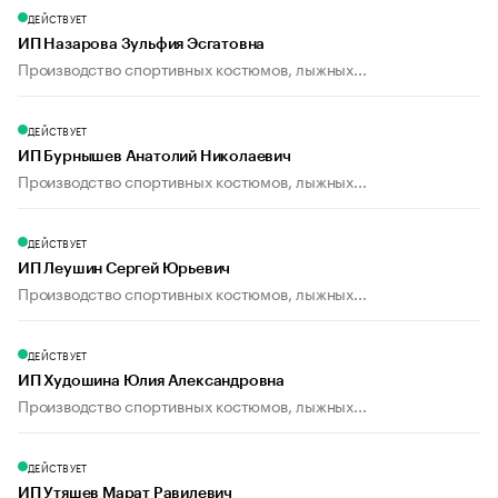
ДЕЙСТВУЕТ
ИП Назарова Зульфия Эсгатовна
Производство спортивных костюмов, лыжных...
ДЕЙСТВУЕТ
ИП Бурнышев Анатолий Николаевич
Производство спортивных костюмов, лыжных...
ДЕЙСТВУЕТ
ИП Леушин Сергей Юрьевич
Производство спортивных костюмов, лыжных...
ДЕЙСТВУЕТ
ИП Худошина Юлия Александровна
Производство спортивных костюмов, лыжных...
ДЕЙСТВУЕТ
ИП Утяшев Марат Равилевич