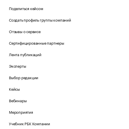
Поделиться кейсом
Создать профиль группы компаний
Отзывы о сервисе
Сертифицированные партнеры
Лента публикаций
Эксперты
Выбор редакции
Кейсы
Вебинары
Мероприятия
Учебник РБК Компании