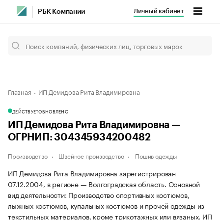
Личный кабинет
РБК Компании
Главная
ИП Демидова Рита Владимировна
ДЕЙСТВУЕТ
ОБНОВЛЕНО
ИП Демидова Рита Владимировна —
ОГРНИП: 304345934200482
Производство
Швейное производство
Пошив одежды
ИП Демидова Рита Владимировна зарегистрирован
07.12.2004, в регионе — Волгоградская область. Основной
вид деятельности: Производство спортивных костюмов,
лыжных костюмов, купальных костюмов и прочей одежды из
текстильных материалов, кроме трикотажных или вязаных. ИП