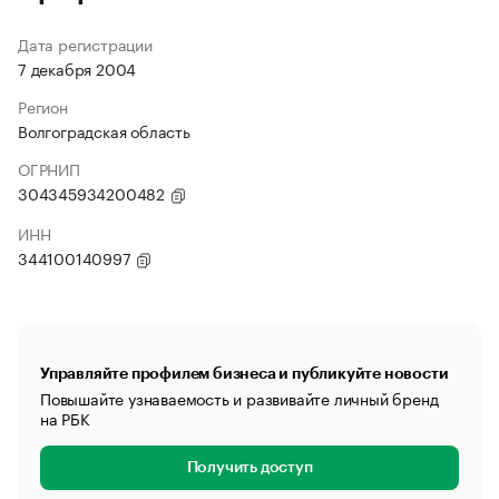
Дата регистрации
7 декабря 2004
Регион
Волгоградская область
ОГРНИП
304345934200482
ИНН
344100140997
Управляйте профилем бизнеса и публикуйте новости
Повышайте узнаваемость и развивайте личный бренд
на РБК
Получить доступ