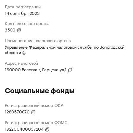
Дата регистрации
14 сентября 2023
Код налогового органа
3500
Наименование налогового органа
Управление Федеральной налоговой службы по Вологодской
области
Адрес налоговой
160000,Вологда г, Герцена ул,1
Социальные фонды
Регистрационный номер СФР
1280570670
Регистрационный номер ФОМС
192200400037204