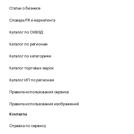
Статьи о бизнесе
Словарь PR и маркетинга
Каталог по ОКВЭД
Каталог по регионам
Каталог по категориям
Каталог торговых марок
Каталог ИП по регионам
Правила использования сервиса
Правила использования изображений
Контакты
Справка по сервису