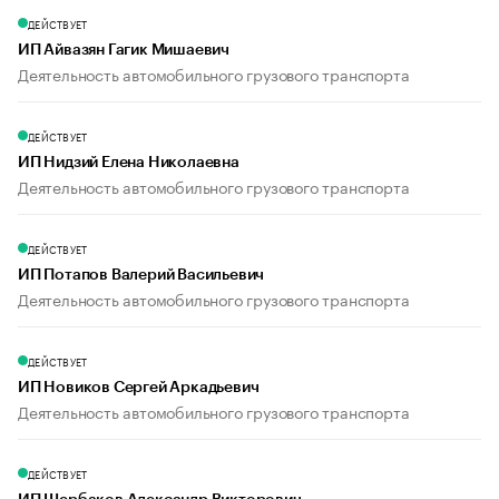
ДЕЙСТВУЕТ
ИП Айвазян Гагик Мишаевич
Деятельность автомобильного грузового транспорта
ДЕЙСТВУЕТ
ИП Нидзий Елена Николаевна
Деятельность автомобильного грузового транспорта
ДЕЙСТВУЕТ
ИП Потапов Валерий Васильевич
Деятельность автомобильного грузового транспорта
ДЕЙСТВУЕТ
ИП Новиков Сергей Аркадьевич
Деятельность автомобильного грузового транспорта
ДЕЙСТВУЕТ