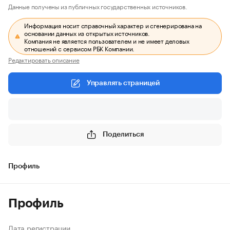
Данные получены из публичных государственных источников.
Информация носит справочный характер и сгенерирована на
основании данных из открытых источников.
Компания не является пользователем и не имеет деловых
отношений с сервисом РБК Компании.
Редактировать описание
Управлять страницей
Поделиться
Профиль
Профиль
Дата регистрации