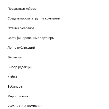
Поделиться кейсом
Создать профиль группы компаний
Отзывы о сервисе
Сертифицированные партнеры
Лента публикаций
Эксперты
Выбор редакции
Кейсы
Вебинары
Мероприятия
Учебник РБК Компании