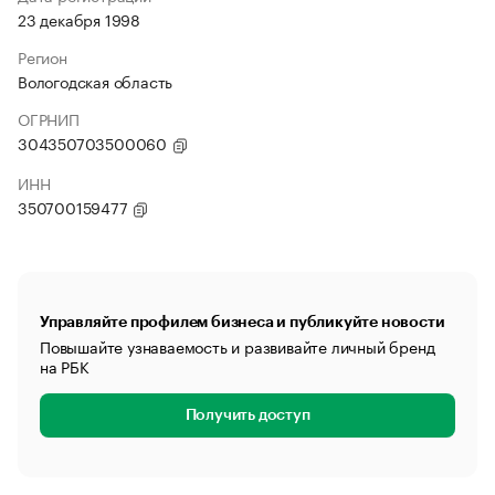
23 декабря 1998
Регион
Вологодская область
ОГРНИП
304350703500060
ИНН
350700159477
Управляйте профилем бизнеса и публикуйте новости
Повышайте узнаваемость и развивайте личный бренд
на РБК
Получить доступ