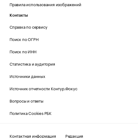
Правила использования изображений
Контакты
Справка по сервису
Поиск по ОГРН
Поиск по ИНН
Статистика и аудитория
Источники данных
Источник отчетности Контур.Фокус
Вопросы и ответы
Политика Cookies РБК
Контактная информация
Редакция