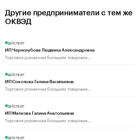
Другие предприниматели с тем же
ОКВЭД
ДЕЙСТВУЕТ
ИП Чернозубова Людмила Александровна
Торговля розничная большим товарным...
ДЕЙСТВУЕТ
ИП Соколова Галина Васильевна
Торговля розничная большим товарным...
ДЕЙСТВУЕТ
ИП Малкова Галина Анатольевна
Торговля розничная большим товарным...
ДЕЙСТВУЕТ