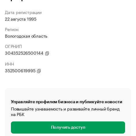
Дата регистрации
22 августа 1995
Регион
Вологодская область
ОГРНИП
304352526500144
ИНН
352500619995
Управляйте профилем бизнеса и публикуйте новости
Повышайте узнаваемость и развивайте личный бренд
на РБК
Получить доступ