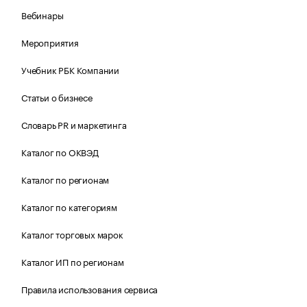
Вебинары
Мероприятия
Учебник РБК Компании
Статьи о бизнесе
Словарь PR и маркетинга
Каталог по ОКВЭД
Каталог по регионам
Каталог по категориям
Каталог торговых марок
Каталог ИП по регионам
Правила использования сервиса