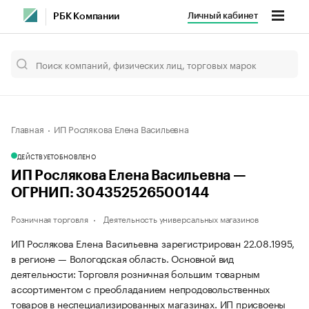
Личный кабинет
РБК Компании
Главная
ИП Рослякова Елена Васильевна
ДЕЙСТВУЕТ
ОБНОВЛЕНО
ИП Рослякова Елена Васильевна —
ОГРНИП: 304352526500144
Розничная торговля
Деятельность универсальных магазинов
ИП Рослякова Елена Васильевна зарегистрирован 22.08.1995,
в регионе — Вологодская область. Основной вид
деятельности: Торговля розничная большим товарным
ассортиментом с преобладанием непродовольственных
товаров в неспециализированных магазинах. ИП присвоены