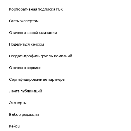
Корпоративная подписка РБК
Стать экспертом
Отзывы о вашей компании
Поделиться кейсом
Создать профиль группы компаний
Отзывы о сервисе
Сертифицированные партнеры
Лента публикаций
Эксперты
Выбор редакции
Кейсы