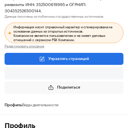
реквизиты ИНН: 352500619995 и ОГРНИП:
304352526500144.
Данные получены из публичных государственных источников.
Информация носит справочный характер и сгенерирована на
основании данных из открытых источников.
Компания не является пользователем и не имеет деловых
отношений с сервисом РБК Компании.
Редактировать описание
Управлять страницей
Поделиться
Профиль
Виды деятельности
Профиль