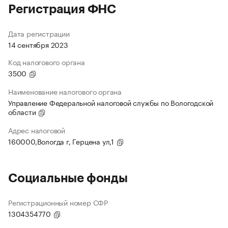
Регистрация ФНС
Дата регистрации
14 сентября 2023
Код налогового органа
3500
Наименование налогового органа
Управление Федеральной налоговой службы по Вологодской
области
Адрес налоговой
160000,Вологда г, Герцена ул,1
Социальные фонды
Регистрационный номер СФР
1304354770