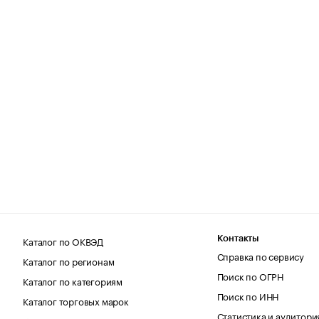
Каталог по ОКВЭД
Контакты
Справка по сервису
Каталог по регионам
Поиск по ОГРН
Каталог по категориям
Поиск по ИНН
Каталог торговых марок
Статистика и аудитори