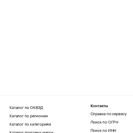
Каталог по ОКВЭД
Контакты
Справка по сервису
Каталог по регионам
Поиск по ОГРН
Каталог по категориям
Поиск по ИНН
Каталог торговых марок