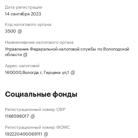
Дата регистрации
14 сентября 2023
Код налогового органа
3500
Наименование налогового органа
Управление Федеральной налоговой службы по Вологодской
области
Адрес налоговой
160000,Вологда г, Герцена ул,1
Социальные фонды
Регистрационный номер СФР
1168598017
Регистрационный номер ФОМС
192220400069111