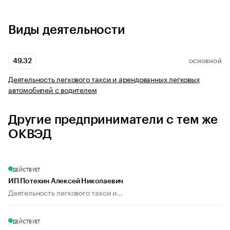
Виды деятельности
49.32
ОСНОВНОЙ
Деятельность легкового такси и арендованных легковых
автомобилей с водителем
Другие предприниматели с тем же
ОКВЭД
ДЕЙСТВУЕТ
ИП Потехин Алексей Николаевич
Деятельность легкового такси и...
ДЕЙСТВУЕТ