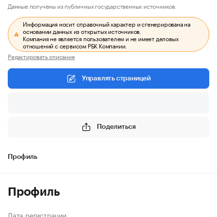
Данные получены из публичных государственных источников.
Информация носит справочный характер и сгенерирована на
основании данных из открытых источников.
Компания не является пользователем и не имеет деловых
отношений с сервисом РБК Компании.
Редактировать описание
Управлять страницей
Поделиться
Профиль
Профиль
Дата регистрации