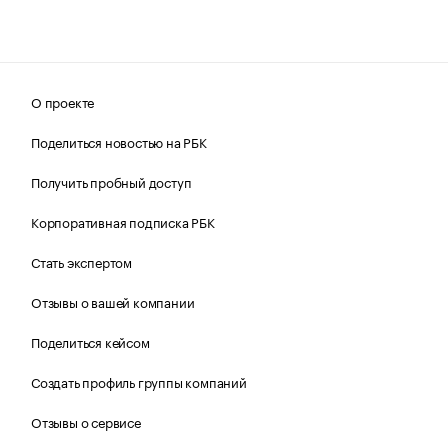
О проекте
Поделиться новостью на РБК
Получить пробный доступ
Корпоративная подписка РБК
Стать экспертом
Отзывы о вашей компании
Поделиться кейсом
Создать профиль группы компаний
Отзывы о сервисе