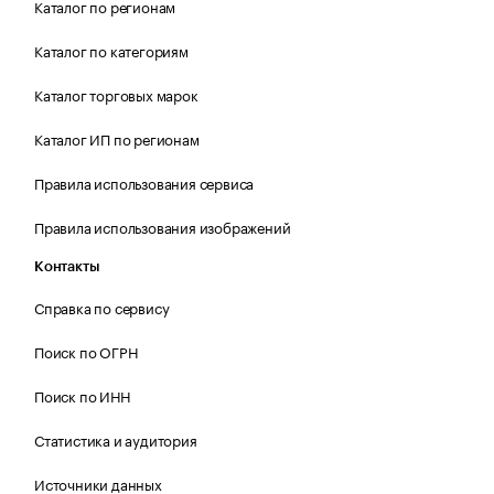
Каталог по регионам
Каталог по категориям
Каталог торговых марок
Каталог ИП по регионам
Правила использования сервиса
Правила использования изображений
Контакты
Справка по сервису
Поиск по ОГРН
Поиск по ИНН
Статистика и аудитория
Источники данных