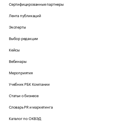
Сертифицированные партнеры
Лента публикаций
Эксперты
Выбор редакции
Кейсы
Вебинары
Мероприятия
Учебник РБК Компании
Статьи о бизнесе
Словарь PR и маркетинга
Каталог по ОКВЭД