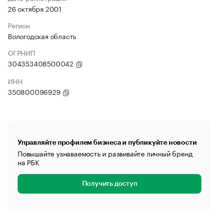
26 октября 2001
Регион
Вологодская область
ОГРНИП
304353408500042
ИНН
350800096929
Управляйте профилем бизнеса и публикуйте новости
Повышайте узнаваемость и развивайте личный бренд
на РБК
Получить доступ