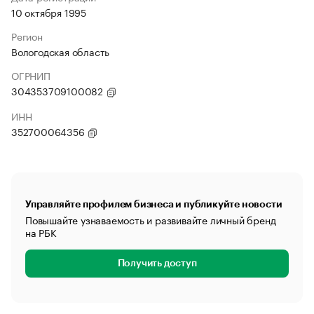
10 октября 1995
Регион
Вологодская область
ОГРНИП
304353709100082
ИНН
352700064356
Управляйте профилем бизнеса и публикуйте новости
Повышайте узнаваемость и развивайте личный бренд
на РБК
Получить доступ