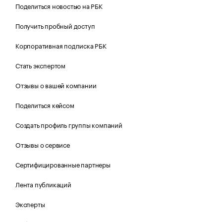
Поделиться новостью на РБК
Получить пробный доступ
Корпоративная подписка РБК
Стать экспертом
Отзывы о вашей компании
Поделиться кейсом
Создать профиль группы компаний
Отзывы о сервисе
Сертифицированные партнеры
Лента публикаций
Эксперты