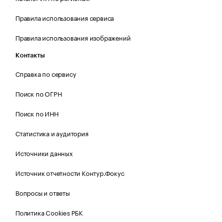
Правила использования сервиса
Правила использования изображений
Контакты
Справка по сервису
Поиск по ОГРН
Поиск по ИНН
Статистика и аудитория
Источники данных
Источник отчетности Контур.Фокус
Вопросы и ответы
Политика Cookies РБК