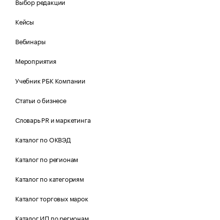
Выбор редакции
Кейсы
Вебинары
Мероприятия
Учебник РБК Компании
Статьи о бизнесе
Словарь PR и маркетинга
Каталог по ОКВЭД
Каталог по регионам
Каталог по категориям
Каталог торговых марок
Каталог ИП по регионам