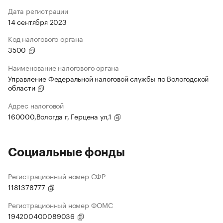
Дата регистрации
14 сентября 2023
Код налогового органа
3500
Наименование налогового органа
Управление Федеральной налоговой службы по Вологодской
области
Адрес налоговой
160000,Вологда г, Герцена ул,1
Социальные фонды
Регистрационный номер СФР
1181378777
Регистрационный номер ФОМС
194200400089036