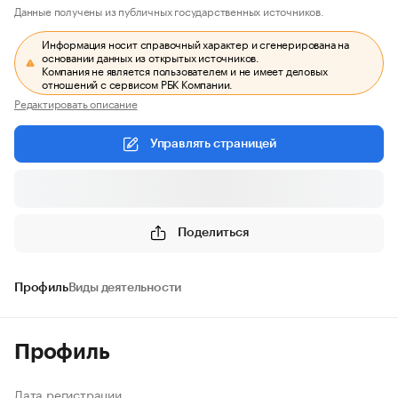
Данные получены из публичных государственных источников.
Информация носит справочный характер и сгенерирована на
основании данных из открытых источников.
Компания не является пользователем и не имеет деловых
отношений с сервисом РБК Компании.
Редактировать описание
Управлять страницей
Поделиться
Профиль
Виды деятельности
Профиль
Дата регистрации