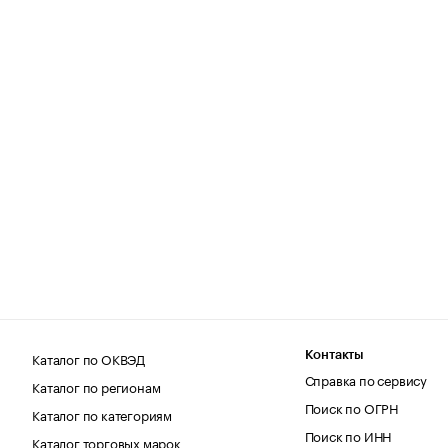
Каталог по ОКВЭД
Контакты
Справка по сервису
Каталог по регионам
Поиск по ОГРН
Каталог по категориям
Поиск по ИНН
Каталог торговых марок