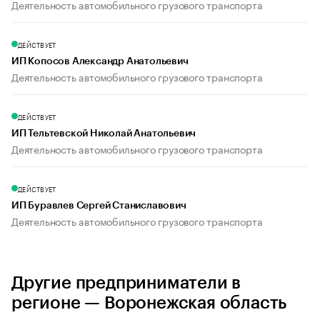
Деятельность автомобильного грузового транспорта
ДЕЙСТВУЕТ
ИП Копосов Александр Анатольевич
Деятельность автомобильного грузового транспорта
ДЕЙСТВУЕТ
ИП Тельтевской Николай Анатольевич
Деятельность автомобильного грузового транспорта
ДЕЙСТВУЕТ
ИП Буравлев Сергей Станиславович
Деятельность автомобильного грузового транспорта
Другие предприниматели в
регионе — Воронежская область