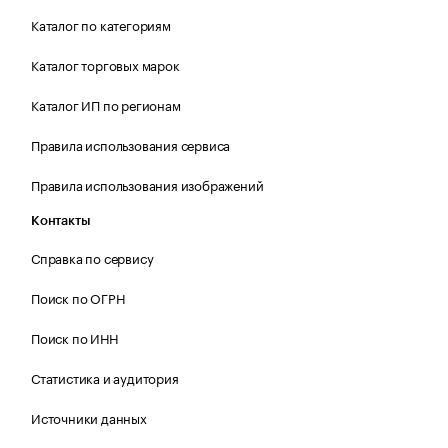
Каталог по категориям
Каталог торговых марок
Каталог ИП по регионам
Правила использования сервиса
Правила использования изображений
Контакты
Справка по сервису
Поиск по ОГРН
Поиск по ИНН
Статистика и аудитория
Источники данных