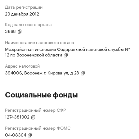
Дата регистрации
29 декабря 2012
Код налогового органа
3668
Наименование налогового органа
Межрайонная инспекция Федеральной налоговой службы №
12 по Воронежской области
Адрес налоговой
394006, Воронеж г, Кирова ул, д 28
Социальные фонды
Регистрационный номер СФР
1274381902
Регистрационный номер ФОМС
04-08364