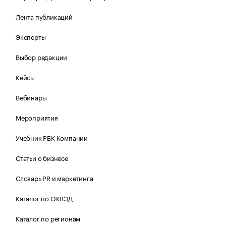
Лента публикаций
Эксперты
Выбор редакции
Кейсы
Вебинары
Мероприятия
Учебник РБК Компании
Статьи о бизнесе
Словарь PR и маркетинга
Каталог по ОКВЭД
Каталог по регионам