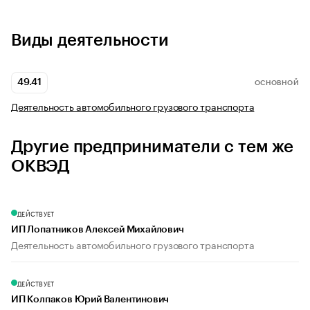
Виды деятельности
49.41
ОСНОВНОЙ
Деятельность автомобильного грузового транспорта
Другие предприниматели с тем же
ОКВЭД
ДЕЙСТВУЕТ
ИП Лопатников Алексей Михайлович
Деятельность автомобильного грузового транспорта
ДЕЙСТВУЕТ
ИП Колпаков Юрий Валентинович