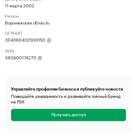
11 марта 2002
Регион
Воронежская область
ОГРНИП
304360402500150
ИНН
360400174270
Управляйте профилем бизнеса и публикуйте новости
Повышайте узнаваемость и развивайте личный бренд
на РБК
Получить доступ