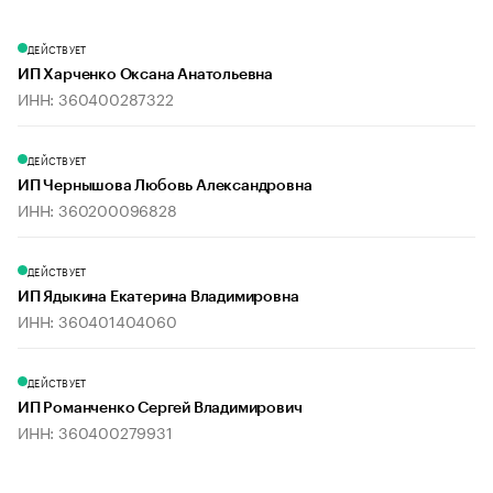
ДЕЙСТВУЕТ
ИП Харченко Оксана Анатольевна
ИНН: 360400287322
ДЕЙСТВУЕТ
ИП Чернышова Любовь Александровна
ИНН: 360200096828
ДЕЙСТВУЕТ
ИП Ядыкина Екатерина Владимировна
ИНН: 360401404060
ДЕЙСТВУЕТ
ИП Романченко Сергей Владимирович
ИНН: 360400279931