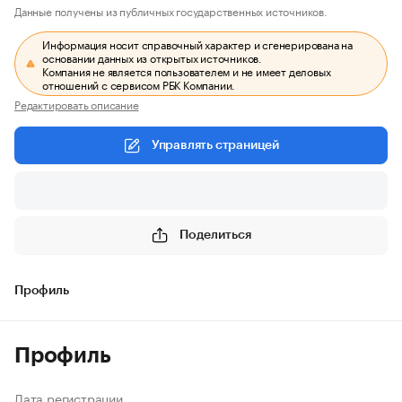
Данные получены из публичных государственных источников.
Информация носит справочный характер и сгенерирована на
основании данных из открытых источников.
Компания не является пользователем и не имеет деловых
отношений с сервисом РБК Компании.
Редактировать описание
Управлять страницей
Поделиться
Профиль
Профиль
Дата регистрации