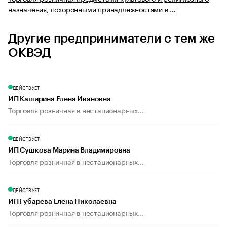
назначения, похоронными принадлежностями в …
Другие предприниматели с тем же
ОКВЭД
ДЕЙСТВУЕТ
ИП Каширина Елена Ивановна
Торговля розничная в нестационарных...
ДЕЙСТВУЕТ
ИП Сушкова Марина Владимировна
Торговля розничная в нестационарных...
ДЕЙСТВУЕТ
ИП Губарева Елена Николаевна
Торговля розничная в нестационарных...