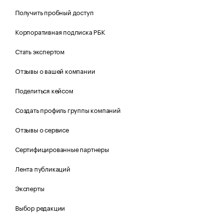
Получить пробный доступ
Корпоративная подписка РБК
Стать экспертом
Отзывы о вашей компании
Поделиться кейсом
Создать профиль группы компаний
Отзывы о сервисе
Сертифицированные партнеры
Лента публикаций
Эксперты
Выбор редакции