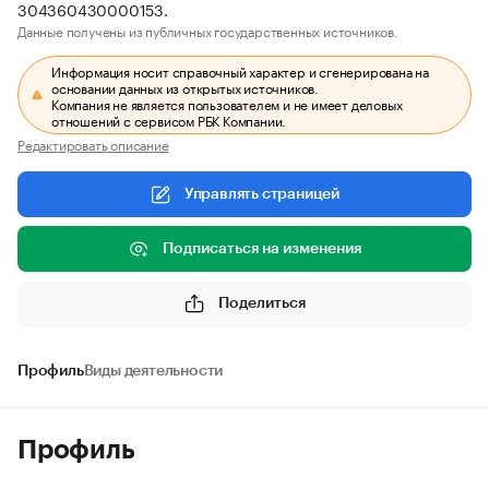
304360430000153.
Данные получены из публичных государственных источников.
Информация носит справочный характер и сгенерирована на
основании данных из открытых источников.
Компания не является пользователем и не имеет деловых
отношений с сервисом РБК Компании.
Редактировать описание
Управлять страницей
Подписаться на изменения
Поделиться
Профиль
Виды деятельности
Профиль