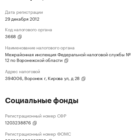
Дата регистрации
29 декабря 2012
Код налогового органа
3668
Наименование налогового органа
Межрайонная инспекция Федеральной налоговой службы №
12 по Воронежской области
Адрес налоговой
394006, Воронеж г, Кирова ул, д 28
Социальные фонды
Регистрационный номер СФР
1203238876
Регистрационный номер ФОМС