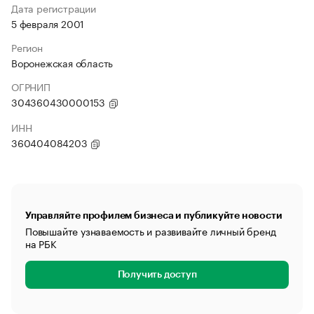
Дата регистрации
5 февраля 2001
Регион
Воронежская область
ОГРНИП
304360430000153
ИНН
360404084203
Управляйте профилем бизнеса и публикуйте новости
Повышайте узнаваемость и развивайте личный бренд
на РБК
Получить доступ