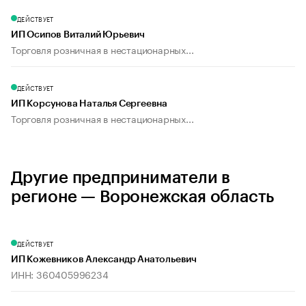
ДЕЙСТВУЕТ
ИП Осипов Виталий Юрьевич
Торговля розничная в нестационарных...
ДЕЙСТВУЕТ
ИП Корсунова Наталья Сергеевна
Торговля розничная в нестационарных...
Другие предприниматели в
регионе — Воронежская область
ДЕЙСТВУЕТ
ИП Кожевников Александр Анатольевич
ИНН: 360405996234