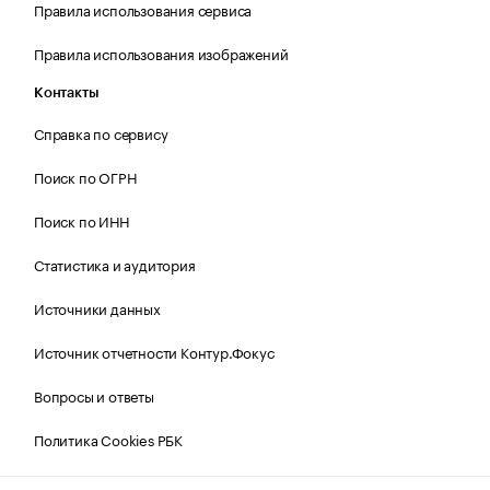
Правила использования сервиса
Правила использования изображений
Контакты
Справка по сервису
Поиск по ОГРН
Поиск по ИНН
Статистика и аудитория
Источники данных
Источник отчетности Контур.Фокус
Вопросы и ответы
Политика Cookies РБК