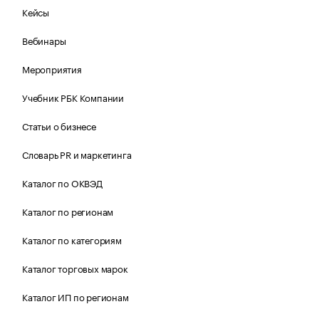
Кейсы
Вебинары
Мероприятия
Учебник РБК Компании
Статьи о бизнесе
Словарь PR и маркетинга
Каталог по ОКВЭД
Каталог по регионам
Каталог по категориям
Каталог торговых марок
Каталог ИП по регионам