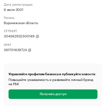
Дата регистрации
6 июля 2001
Регион
Воронежская область
ОГРНИП
304362932300149
ИНН
361701639724
Управляйте профилем бизнеса и публикуйте новости
Повышайте узнаваемость и развивайте личный бренд
на РБК
Получить доступ