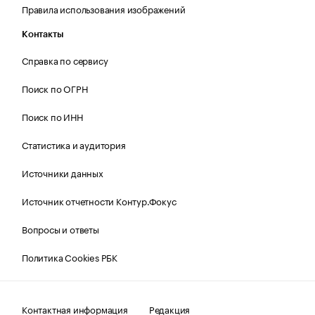
Правила использования изображений
Контакты
Справка по сервису
Поиск по ОГРН
Поиск по ИНН
Статистика и аудитория
Источники данных
Источник отчетности Контур.Фокус
Вопросы и ответы
Политика Cookies РБК
Контактная информация
Редакция