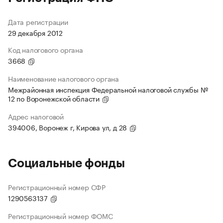
Дата регистрации
29 декабря 2012
Код налогового органа
3668
Наименование налогового органа
Межрайонная инспекция Федеральной налоговой службы №
12 по Воронежской области
Адрес налоговой
394006, Воронеж г, Кирова ул, д 28
Социальные фонды
Регистрационный номер СФР
1290563137
Регистрационный номер ФОМС