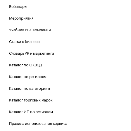
Вебинары
Мероприятия
Учебник РБК Компании
Статьи о бизнесе
Словарь PR и маркетинга
Каталог по ОКВЭД
Каталог по регионам
Каталог по категориям
Каталог торговых марок
Каталог ИП по регионам
Правила использования сервиса