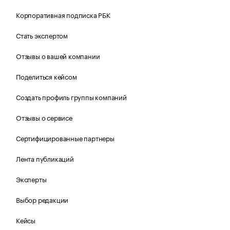
Корпоративная подписка РБК
Стать экспертом
Отзывы о вашей компании
Поделиться кейсом
Создать профиль группы компаний
Отзывы о сервисе
Сертифицированные партнеры
Лента публикаций
Эксперты
Выбор редакции
Кейсы