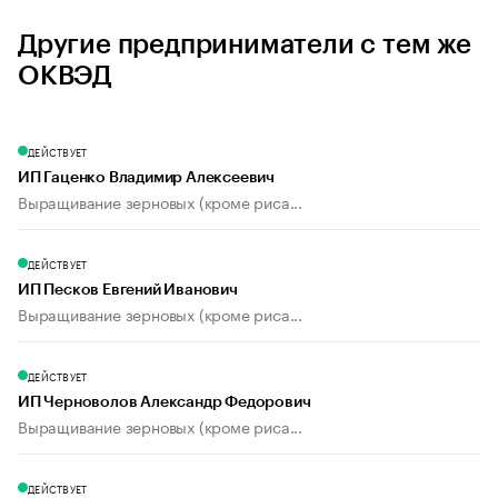
Другие предприниматели с тем же
ОКВЭД
ДЕЙСТВУЕТ
ИП Гаценко Владимир Алексеевич
Выращивание зерновых (кроме риса...
ДЕЙСТВУЕТ
ИП Песков Евгений Иванович
Выращивание зерновых (кроме риса...
ДЕЙСТВУЕТ
ИП Черноволов Александр Федорович
Выращивание зерновых (кроме риса...
ДЕЙСТВУЕТ