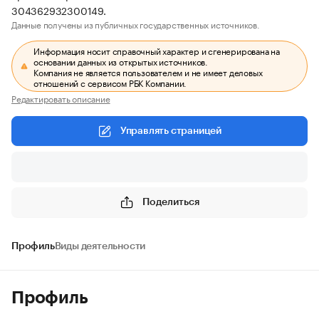
304362932300149.
Данные получены из публичных государственных источников.
Информация носит справочный характер и сгенерирована на
основании данных из открытых источников.
Компания не является пользователем и не имеет деловых
отношений с сервисом РБК Компании.
Редактировать описание
Управлять страницей
Поделиться
Профиль
Виды деятельности
Профиль