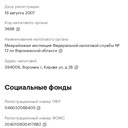
Дата регистрации
16 августа 2007
Код налогового органа
3668
Наименование налогового органа
Межрайонная инспекция Федеральной налоговой службы №
12 по Воронежской области
Адрес налоговой
394006, Воронеж г, Кирова ул, д 28
Социальные фонды
Регистрационный номер ПФР
046032066405
Регистрационный номер ФОМС
204010600417882