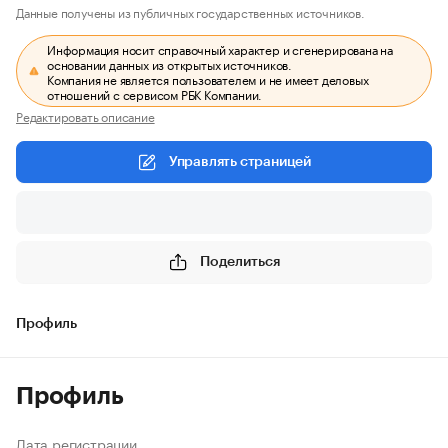
Данные получены из публичных государственных источников.
Информация носит справочный характер и сгенерирована на
основании данных из открытых источников.
Компания не является пользователем и не имеет деловых
отношений с сервисом РБК Компании.
Редактировать описание
Управлять страницей
Поделиться
Профиль
Профиль
Дата регистрации