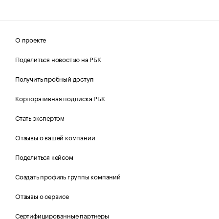
О проекте
Поделиться новостью на РБК
Получить пробный доступ
Корпоративная подписка РБК
Стать экспертом
Отзывы о вашей компании
Поделиться кейсом
Создать профиль группы компаний
Отзывы о сервисе
Сертифицированные партнеры