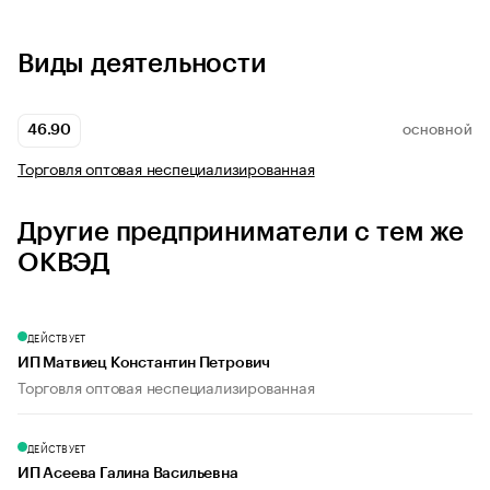
Виды деятельности
46.90
ОСНОВНОЙ
Торговля оптовая неспециализированная
Другие предприниматели с тем же
ОКВЭД
ДЕЙСТВУЕТ
ИП Матвиец Константин Петрович
Торговля оптовая неспециализированная
ДЕЙСТВУЕТ
ИП Асеева Галина Васильевна