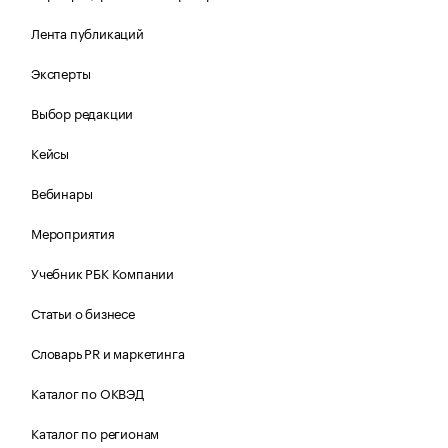
Лента публикаций
Эксперты
Выбор редакции
Кейсы
Вебинары
Мероприятия
Учебник РБК Компании
Статьи о бизнесе
Словарь PR и маркетинга
Каталог по ОКВЭД
Каталог по регионам