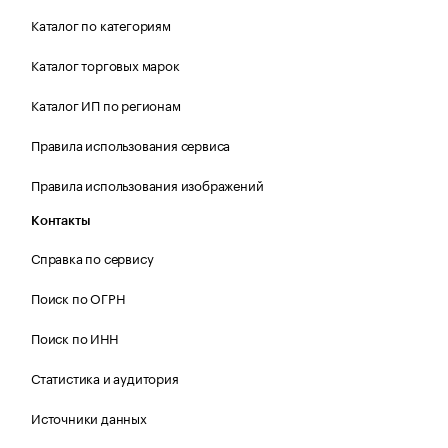
Каталог по категориям
Каталог торговых марок
Каталог ИП по регионам
Правила использования сервиса
Правила использования изображений
Контакты
Справка по сервису
Поиск по ОГРН
Поиск по ИНН
Статистика и аудитория
Источники данных