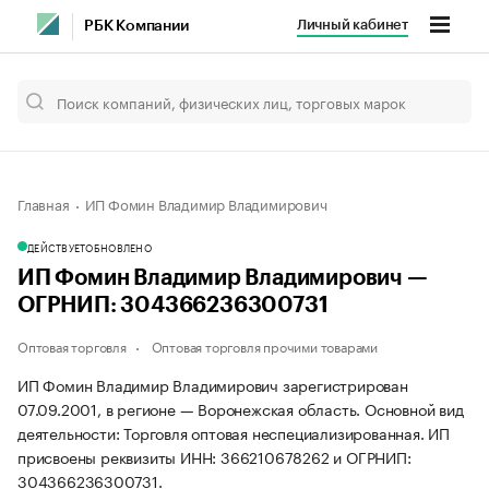
Личный кабинет
РБК Компании
Главная
ИП Фомин Владимир Владимирович
ДЕЙСТВУЕТ
ОБНОВЛЕНО
ИП Фомин Владимир Владимирович —
ОГРНИП: 304366236300731
Оптовая торговля
Оптовая торговля прочими товарами
ИП Фомин Владимир Владимирович зарегистрирован
07.09.2001, в регионе — Воронежская область. Основной вид
деятельности: Торговля оптовая неспециализированная. ИП
присвоены реквизиты ИНН: 366210678262 и ОГРНИП:
304366236300731.