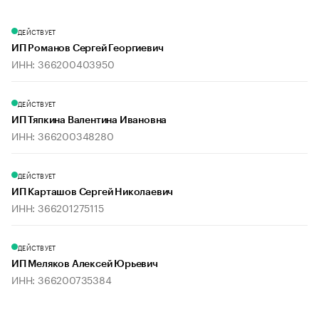
ДЕЙСТВУЕТ
ИП Романов Сергей Георгиевич
ИНН: 366200403950
ДЕЙСТВУЕТ
ИП Тяпкина Валентина Ивановна
ИНН: 366200348280
ДЕЙСТВУЕТ
ИП Карташов Сергей Николаевич
ИНН: 366201275115
ДЕЙСТВУЕТ
ИП Меляков Алексей Юрьевич
ИНН: 366200735384