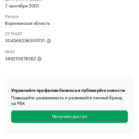
7 сентября 2001
Регион
Воронежская область
ОГРНИП
304366236300731
ИНН
366210678262
Управляйте профилем бизнеса и публикуйте новости
Повышайте узнаваемость и развивайте личный бренд
на РБК
Получить доступ