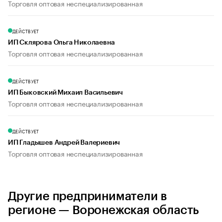
Торговля оптовая неспециализированная
ДЕЙСТВУЕТ
ИП Склярова Ольга Николаевна
Торговля оптовая неспециализированная
ДЕЙСТВУЕТ
ИП Быковский Михаил Васильевич
Торговля оптовая неспециализированная
ДЕЙСТВУЕТ
ИП Гладышев Андрей Валериевич
Торговля оптовая неспециализированная
Другие предприниматели в
регионе — Воронежская область