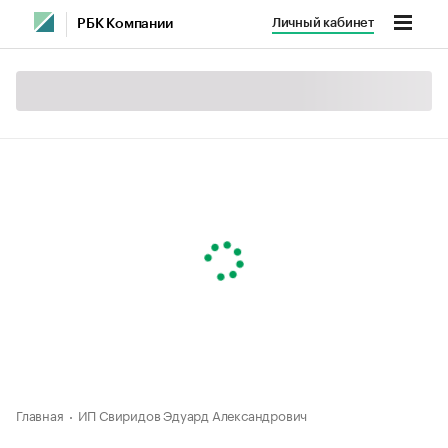
Личный кабинет
РБК Компании
Главная
ИП Свиридов Эдуард Александрович