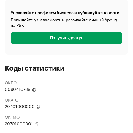
Управляйте профилем бизнеса и публикуйте новости
Повышайте узнаваемость и развивайте личный бренд
на РБК
Получить доступ
Коды статистики
ОКПО
0090410769
ОКАТО
20401000000
ОКТМО
20701000001