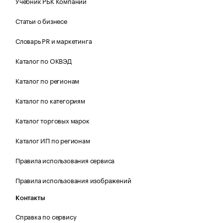
Учебник РБК Компании
Статьи о бизнесе
Словарь PR и маркетинга
Каталог по ОКВЭД
Каталог по регионам
Каталог по категориям
Каталог торговых марок
Каталог ИП по регионам
Правила использования сервиса
Правила использования изображений
Контакты
Справка по сервису