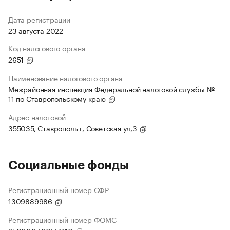
Дата регистрации
23 августа 2022
Код налогового органа
2651
Наименование налогового органа
Межрайонная инспекция Федеральной налоговой службы №
11 по Ставропольскому краю
Адрес налоговой
355035, Ставрополь г, Советская ул,3
Социальные фонды
Регистрационный номер СФР
1309889986
Регистрационный номер ФОМС