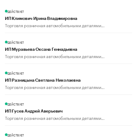
ДЕЙСТВУЕТ
ИП Климович Ирина Владимировна
Торговля розничная автомобильными деталями...
ДЕЙСТВУЕТ
ИП Муравьева Оксана Геннадьевна
Торговля розничная автомобильными деталями...
ДЕЙСТВУЕТ
ИП Разницына Светлана Николаевна
Торговля розничная автомобильными деталями...
ДЕЙСТВУЕТ
ИП Гусев Андрей Аверьевич
Торговля розничная автомобильными деталями...
ДЕЙСТВУЕТ