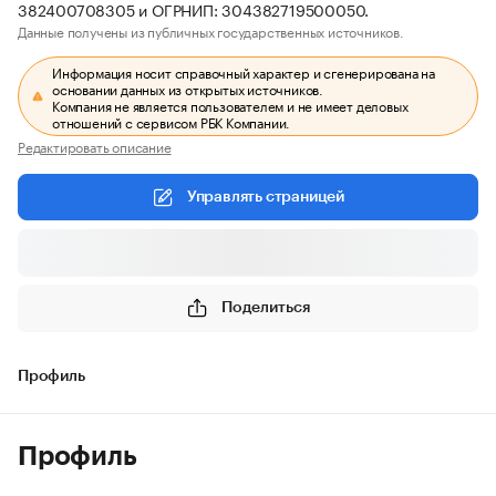
382400708305 и ОГРНИП: 304382719500050.
Данные получены из публичных государственных источников.
Информация носит справочный характер и сгенерирована на
основании данных из открытых источников.
Компания не является пользователем и не имеет деловых
отношений с сервисом РБК Компании.
Редактировать описание
Управлять страницей
Поделиться
Профиль
Профиль