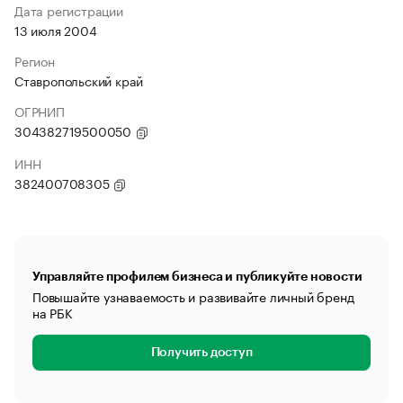
Дата регистрации
13 июля 2004
Регион
Ставропольский край
ОГРНИП
304382719500050
ИНН
382400708305
Управляйте профилем бизнеса и публикуйте новости
Повышайте узнаваемость и развивайте личный бренд
на РБК
Получить доступ