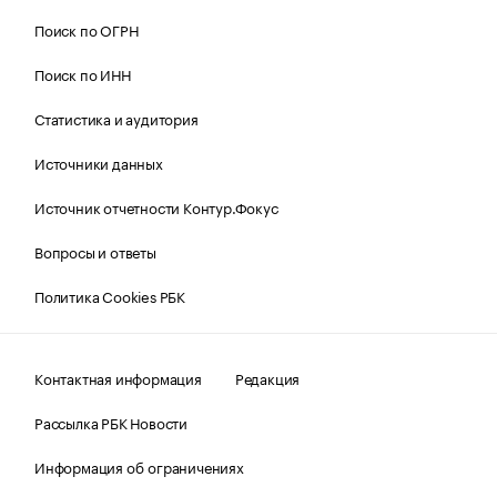
Поиск по ОГРН
Поиск по ИНН
Статистика и аудитория
Источники данных
Источник отчетности Контур.Фокус
Вопросы и ответы
Политика Cookies РБК
Контактная информация
Редакция
Рассылка РБК Новости
Информация об ограничениях