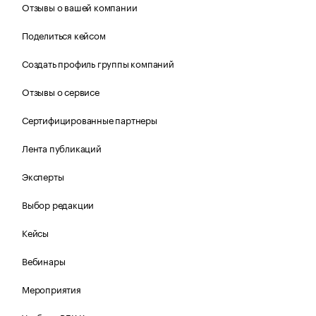
Отзывы о вашей компании
Поделиться кейсом
Создать профиль группы компаний
Отзывы о сервисе
Сертифицированные партнеры
Лента публикаций
Эксперты
Выбор редакции
Кейсы
Вебинары
Мероприятия