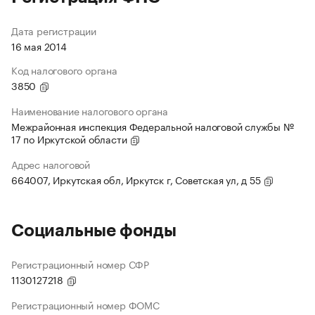
Дата регистрации
16 мая 2014
Код налогового органа
3850
Наименование налогового органа
Межрайонная инспекция Федеральной налоговой службы №
17 по Иркутской области
Адрес налоговой
664007, Иркутская обл, Иркутск г, Советская ул, д 55
Социальные фонды
Регистрационный номер СФР
1130127218
Регистрационный номер ФОМС