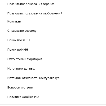
Правила использования сервиса
Правила использования изображений
Контакты
Справка по сервису
Поиск по ОГРН
Поиск по ИНН
Статистика и аудитория
Источники данных
Источник отчетности Контур.Фокус
Вопросы и ответы
Политика Cookies РБК