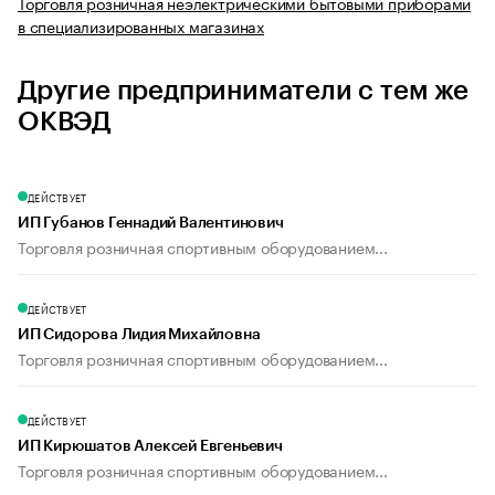
Торговля розничная неэлектрическими бытовыми приборами
в специализированных магазинах
Другие предприниматели с тем же
ОКВЭД
ДЕЙСТВУЕТ
ИП Губанов Геннадий Валентинович
Торговля розничная спортивным оборудованием...
ДЕЙСТВУЕТ
ИП Сидорова Лидия Михайловна
Торговля розничная спортивным оборудованием...
ДЕЙСТВУЕТ
ИП Кирюшатов Алексей Евгеньевич
Торговля розничная спортивным оборудованием...