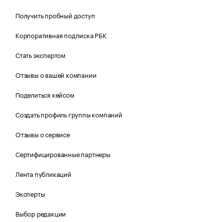
Получить пробный доступ
Корпоративная подписка РБК
Стать экспертом
Отзывы о вашей компании
Поделиться кейсом
Создать профиль группы компаний
Отзывы о сервисе
Сертифицированные партнеры
Лента публикаций
Эксперты
Выбор редакции