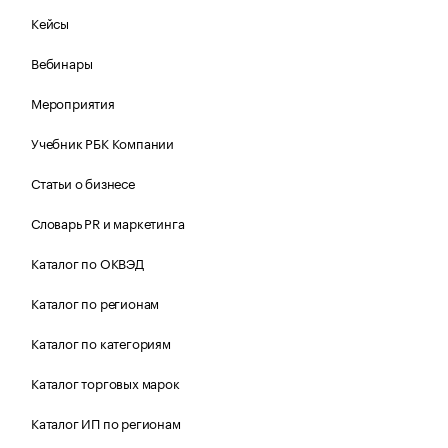
Кейсы
Вебинары
Мероприятия
Учебник РБК Компании
Статьи о бизнесе
Словарь PR и маркетинга
Каталог по ОКВЭД
Каталог по регионам
Каталог по категориям
Каталог торговых марок
Каталог ИП по регионам