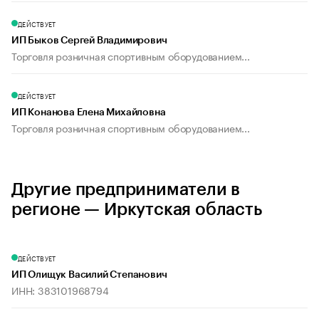
ДЕЙСТВУЕТ
ИП Быков Сергей Владимирович
Торговля розничная спортивным оборудованием...
ДЕЙСТВУЕТ
ИП Конанова Елена Михайловна
Торговля розничная спортивным оборудованием...
Другие предприниматели в
регионе — Иркутская область
ДЕЙСТВУЕТ
ИП Олищук Василий Степанович
ИНН: 383101968794