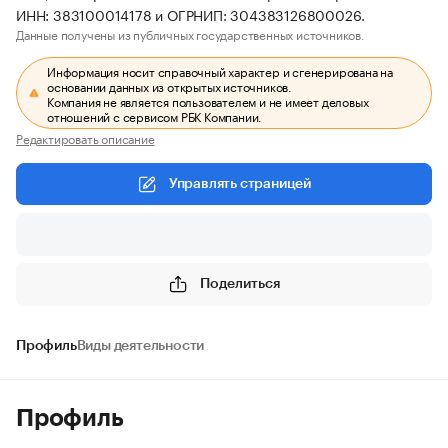
ИНН: 383100014178 и ОГРНИП: 304383126800026.
Данные получены из публичных государственных источников.
Информация носит справочный характер и сгенерирована на
основании данных из открытых источников.
Компания не является пользователем и не имеет деловых
отношений с сервисом РБК Компании.
Редактировать описание
Управлять страницей
Поделиться
Профиль
Виды деятельности
Профиль