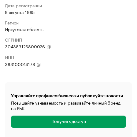
Дата регистрации
9 августа 1995
Регион
Иркутская область
ОГРНИП
304383126800026
ИНН
383100014178
Управляйте профилем бизнеса и публикуйте новости
Повышайте узнаваемость и развивайте личный бренд
на РБК
Получить доступ