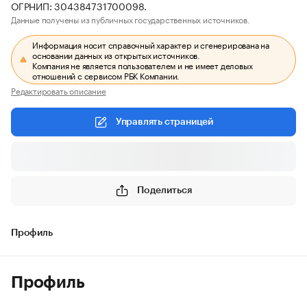
ОГРНИП: 304384731700098.
Данные получены из публичных государственных источников.
Информация носит справочный характер и сгенерирована на
основании данных из открытых источников.
Компания не является пользователем и не имеет деловых
отношений с сервисом РБК Компании.
Редактировать описание
Управлять страницей
Поделиться
Профиль
Профиль