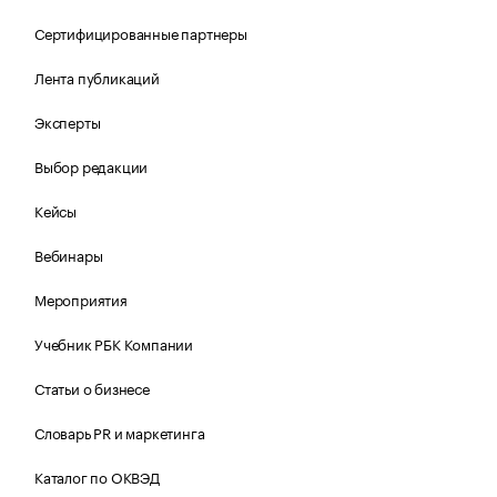
Сертифицированные партнеры
Лента публикаций
Эксперты
Выбор редакции
Кейсы
Вебинары
Мероприятия
Учебник РБК Компании
Статьи о бизнесе
Словарь PR и маркетинга
Каталог по ОКВЭД