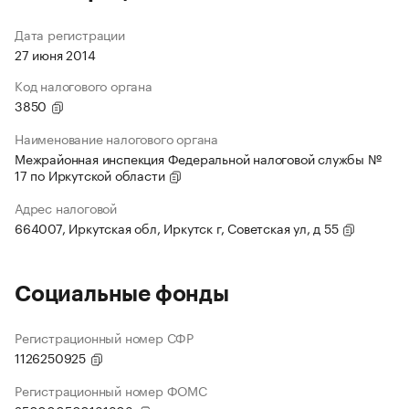
Дата регистрации
27 июня 2014
Код налогового органа
3850
Наименование налогового органа
Межрайонная инспекция Федеральной налоговой службы №
17 по Иркутской области
Адрес налоговой
664007, Иркутская обл, Иркутск г, Советская ул, д 55
Социальные фонды
Регистрационный номер СФР
1126250925
Регистрационный номер ФОМС