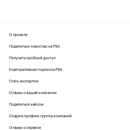
О проекте
Поделиться новостью на РБК
Получить пробный доступ
Корпоративная подписка РБК
Стать экспертом
Отзывы о вашей компании
Поделиться кейсом
Создать профиль группы компаний
Отзывы о сервисе