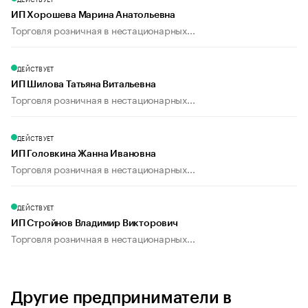
ИП Хорошева Марина Анатольевна
Торговля розничная в нестационарных...
ДЕЙСТВУЕТ
ИП Шилова Татьяна Витальевна
Торговля розничная в нестационарных...
ДЕЙСТВУЕТ
ИП Головкина Жанна Ивановна
Торговля розничная в нестационарных...
ДЕЙСТВУЕТ
ИП Стройнов Владимир Викторович
Торговля розничная в нестационарных...
Другие предприниматели в