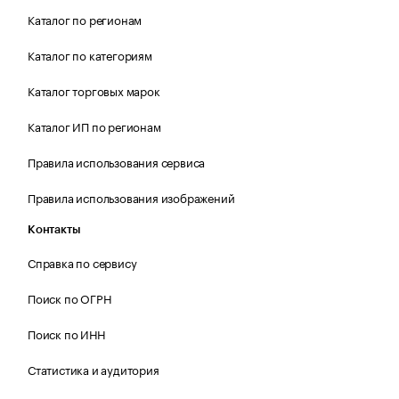
Каталог по регионам
Каталог по категориям
Каталог торговых марок
Каталог ИП по регионам
Правила использования сервиса
Правила использования изображений
Контакты
Справка по сервису
Поиск по ОГРН
Поиск по ИНН
Статистика и аудитория