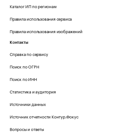
Каталог ИП по регионам
Правила использования сервиса
Правила использования изображений
Контакты
Справка по сервису
Поиск по ОГРН
Поиск по ИНН
Статистика и аудитория
Источники данных
Источник отчетности Контур.Фокус
Вопросы и ответы