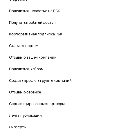
Поделиться новостью на РБК
Получить пробный доступ
Корпоративная подписка РБК
Стать экспертом
Отзывы о вашей компании
Поделиться кейсом
Создать профиль группы компаний
Отзывы о сервисе
Сертифицированные партнеры
Лента публикаций
Эксперты