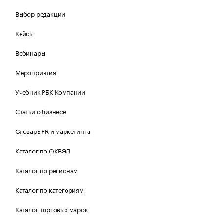
Выбор редакции
Кейсы
Вебинары
Мероприятия
Учебник РБК Компании
Статьи о бизнесе
Словарь PR и маркетинга
Каталог по ОКВЭД
Каталог по регионам
Каталог по категориям
Каталог торговых марок