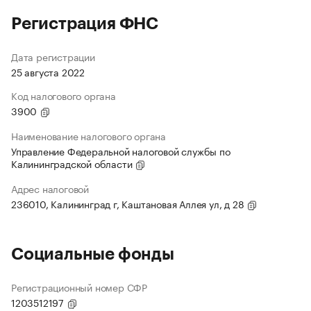
Регистрация ФНС
Дата регистрации
25 августа 2022
Код налогового органа
3900
Наименование налогового органа
Управление Федеральной налоговой службы по
Калининградской области
Адрес налоговой
236010, Калининград г, Каштановая Аллея ул, д 28
Социальные фонды
Регистрационный номер СФР
1203512197