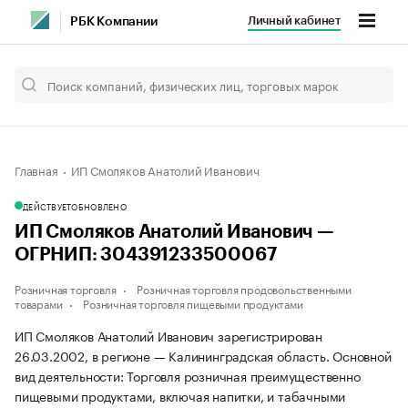
Личный кабинет
РБК Компании
Главная
ИП Смоляков Анатолий Иванович
ДЕЙСТВУЕТ
ОБНОВЛЕНО
ИП Смоляков Анатолий Иванович —
ОГРНИП: 304391233500067
Розничная торговля
Розничная торговля продовольственными
товарами
Розничная торговля пищевыми продуктами
ИП Смоляков Анатолий Иванович зарегистрирован
26.03.2002, в регионе — Калининградская область. Основной
вид деятельности: Торговля розничная преимущественно
пищевыми продуктами, включая напитки, и табачными