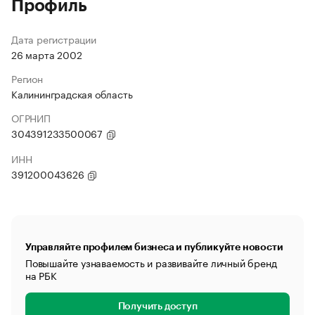
Профиль
Дата регистрации
26 марта 2002
Регион
Калининградская область
ОГРНИП
304391233500067
ИНН
391200043626
Управляйте профилем бизнеса и публикуйте новости
Повышайте узнаваемость и развивайте личный бренд
на РБК
Получить доступ