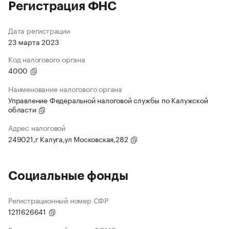
Регистрация ФНС
Дата регистрации
23 марта 2023
Код налогового органа
4000
Наименование налогового органа
Управление Федеральной налоговой службы по Калужской
области
Адрес налоговой
249021,г Калуга,ул Московская,282
Социальные фонды
Регистрационный номер СФР
1211626641