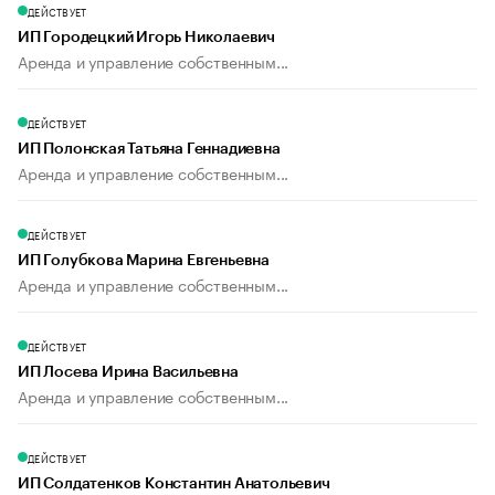
ДЕЙСТВУЕТ
ИП Городецкий Игорь Николаевич
Аренда и управление собственным...
ДЕЙСТВУЕТ
ИП Полонская Татьяна Геннадиевна
Аренда и управление собственным...
ДЕЙСТВУЕТ
ИП Голубкова Марина Евгеньевна
Аренда и управление собственным...
ДЕЙСТВУЕТ
ИП Лосева Ирина Васильевна
Аренда и управление собственным...
ДЕЙСТВУЕТ
ИП Солдатенков Константин Анатольевич