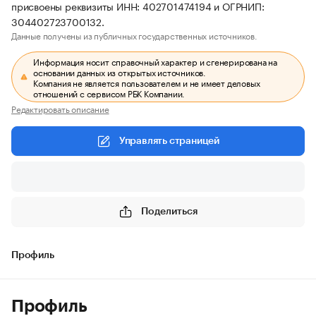
присвоены реквизиты ИНН: 402701474194 и ОГРНИП:
304402723700132.
Данные получены из публичных государственных источников.
Информация носит справочный характер и сгенерирована на
основании данных из открытых источников.
Компания не является пользователем и не имеет деловых
отношений с сервисом РБК Компании.
Редактировать описание
Управлять страницей
Поделиться
Профиль
Профиль