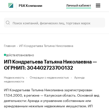
Личный кабинет
РБК Компании
Главная
ИП Кондратьева Татьяна Николаевна
ДЕЙСТВУЕТ
ОБНОВЛЕНО
ИП Кондратьева Татьяна Николаевна —
ОГРНИП: 304402723700132
Недвижимость
Операции с недвижимостью
Аренда
недвижимости
ИП Кондратьева Татьяна Николаевна зарегистрирован
17.04.2000, в регионе — Калужская область. Основной вид
деятельности: Аренда и управление собственным или
арендованным нежилым недвижимым имуществом. ИП