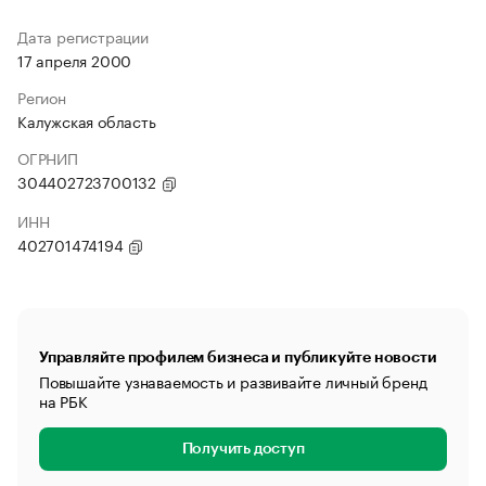
Дата регистрации
17 апреля 2000
Регион
Калужская область
ОГРНИП
304402723700132
ИНН
402701474194
Управляйте профилем бизнеса и публикуйте новости
Повышайте узнаваемость и развивайте личный бренд
на РБК
Получить доступ