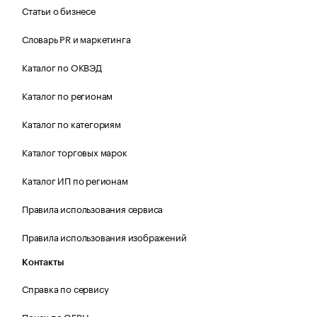
Статьи о бизнесе
Словарь PR и маркетинга
Каталог по ОКВЭД
Каталог по регионам
Каталог по категориям
Каталог торговых марок
Каталог ИП по регионам
Правила использования сервиса
Правила использования изображений
Контакты
Справка по сервису
Поиск по ОГРН