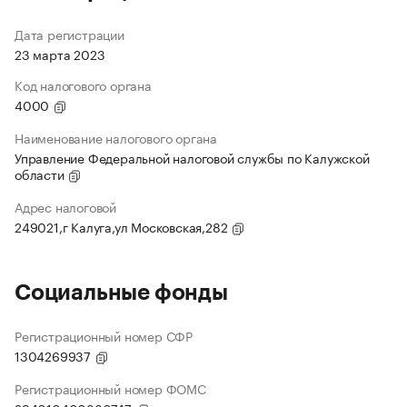
Дата регистрации
23 марта 2023
Код налогового органа
4000
Наименование налогового органа
Управление Федеральной налоговой службы по Калужской
области
Адрес налоговой
249021,г Калуга,ул Московская,282
Социальные фонды
Регистрационный номер СФР
1304269937
Регистрационный номер ФОМС