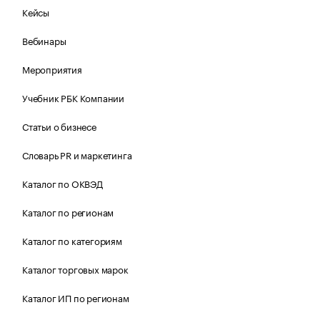
Кейсы
Вебинары
Мероприятия
Учебник РБК Компании
Статьи о бизнесе
Словарь PR и маркетинга
Каталог по ОКВЭД
Каталог по регионам
Каталог по категориям
Каталог торговых марок
Каталог ИП по регионам