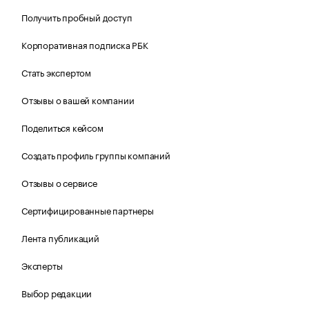
Получить пробный доступ
Корпоративная подписка РБК
Стать экспертом
Отзывы о вашей компании
Поделиться кейсом
Создать профиль группы компаний
Отзывы о сервисе
Сертифицированные партнеры
Лента публикаций
Эксперты
Выбор редакции