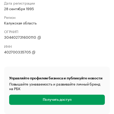
Дата регистрации
28 сентября 1995
Регион
Калужская область
ОГРНИП
304402731600110
ИНН
402700335705
Управляйте профилем бизнеса и публикуйте новости
Повышайте узнаваемость и развивайте личный бренд
на РБК
Получить доступ