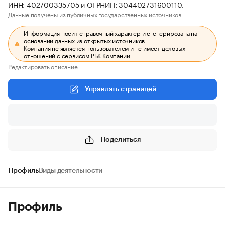
ИНН: 402700335705 и ОГРНИП: 304402731600110.
Данные получены из публичных государственных источников.
Информация носит справочный характер и сгенерирована на
основании данных из открытых источников.
Компания не является пользователем и не имеет деловых
отношений с сервисом РБК Компании.
Редактировать описание
Управлять страницей
Поделиться
Профиль
Виды деятельности
Профиль