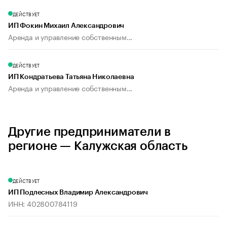
ДЕЙСТВУЕТ
ИП Фокин Михаил Александрович
Аренда и управление собственным...
ДЕЙСТВУЕТ
ИП Кондратьева Татьяна Николаевна
Аренда и управление собственным...
Другие предприниматели в
регионе — Калужская область
ДЕЙСТВУЕТ
ИП Подлесных Владимир Александрович
ИНН: 402800784119