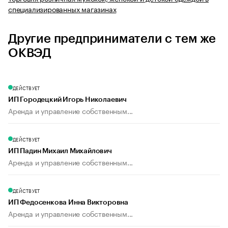
специализированных магазинах
Другие предприниматели с тем же
ОКВЭД
ДЕЙСТВУЕТ
ИП Городецкий Игорь Николаевич
Аренда и управление собственным...
ДЕЙСТВУЕТ
ИП Падин Михаил Михайлович
Аренда и управление собственным...
ДЕЙСТВУЕТ
ИП Федосенкова Инна Викторовна
Аренда и управление собственным...