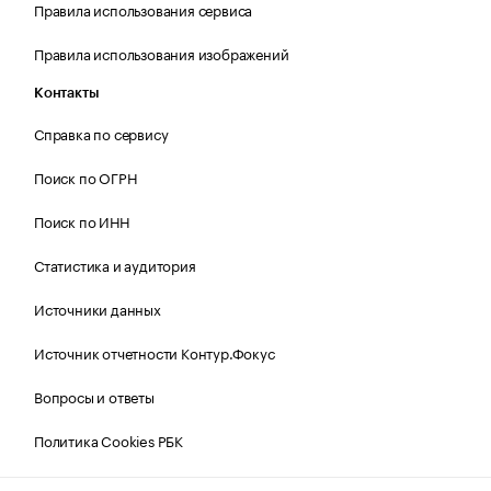
Правила использования сервиса
Правила использования изображений
Контакты
Справка по сервису
Поиск по ОГРН
Поиск по ИНН
Статистика и аудитория
Источники данных
Источник отчетности Контур.Фокус
Вопросы и ответы
Политика Cookies РБК