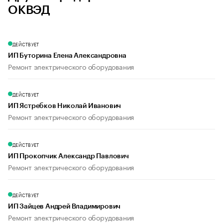
ОКВЭД
ДЕЙСТВУЕТ
ИП Буторина Елена Александровна
Ремонт электрического оборудования
ДЕЙСТВУЕТ
ИП Ястребков Николай Иванович
Ремонт электрического оборудования
ДЕЙСТВУЕТ
ИП Прокопчик Александр Павлович
Ремонт электрического оборудования
ДЕЙСТВУЕТ
ИП Зайцев Андрей Владимирович
Ремонт электрического оборудования