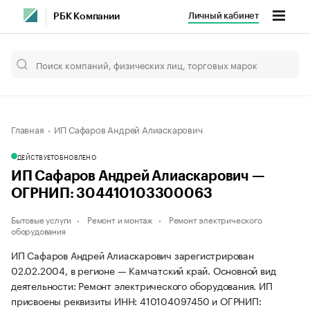
Личный кабинет
РБК Компании
Главная
ИП Сафаров Андрей Алиаскарович
ДЕЙСТВУЕТ
ОБНОВЛЕНО
ИП Сафаров Андрей Алиаскарович —
ОГРНИП: 304410103300063
Бытовые услуги
Ремонт и монтаж
Ремонт электрического
оборудования
ИП Сафаров Андрей Алиаскарович зарегистрирован
02.02.2004, в регионе — Камчатский край. Основной вид
деятельности: Ремонт электрического оборудования. ИП
присвоены реквизиты ИНН: 410104097450 и ОГРНИП: