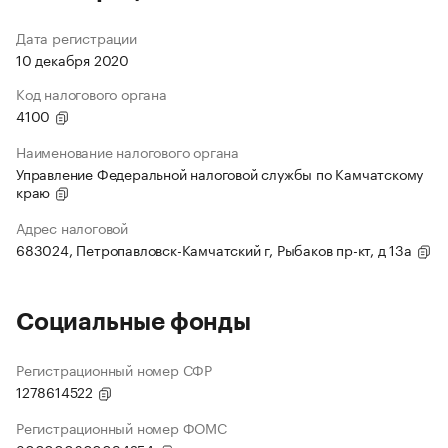
Дата регистрации
10 декабря 2020
Код налогового органа
4100
Наименование налогового органа
Управление Федеральной налоговой службы по Камчатскому
краю
Адрес налоговой
683024, Петропавловск-Камчатский г, Рыбаков пр-кт, д 13а
Социальные фонды
Регистрационный номер СФР
1278614522
Регистрационный номер ФОМС