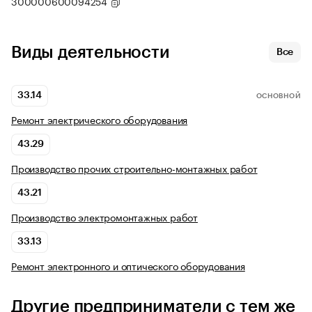
300000600094254
Виды деятельности
Все
33.14
ОСНОВНОЙ
Ремонт электрического оборудования
43.29
Производство прочих строительно-монтажных работ
43.21
Производство электромонтажных работ
33.13
Ремонт электронного и оптического оборудования
Другие предприниматели с тем же