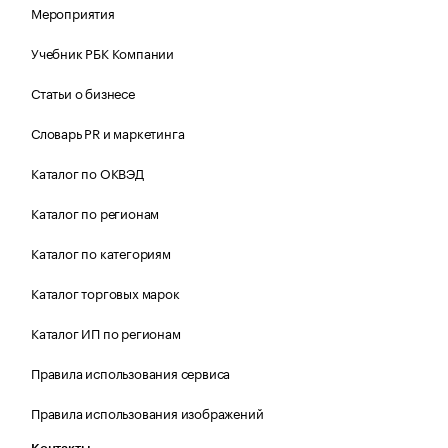
Мероприятия
Учебник РБК Компании
Статьи о бизнесе
Словарь PR и маркетинга
Каталог по ОКВЭД
Каталог по регионам
Каталог по категориям
Каталог торговых марок
Каталог ИП по регионам
Правила использования сервиса
Правила использования изображений