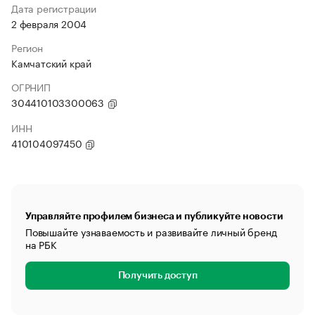
Дата регистрации
2 февраля 2004
Регион
Камчатский край
ОГРНИП
304410103300063
ИНН
410104097450
Управляйте профилем бизнеса и публикуйте новости
Повышайте узнаваемость и развивайте личный бренд
на РБК
Получить доступ