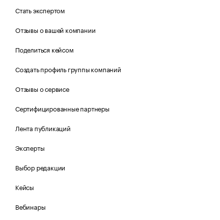
Стать экспертом
Отзывы о вашей компании
Поделиться кейсом
Создать профиль группы компаний
Отзывы о сервисе
Сертифицированные партнеры
Лента публикаций
Эксперты
Выбор редакции
Кейсы
Вебинары