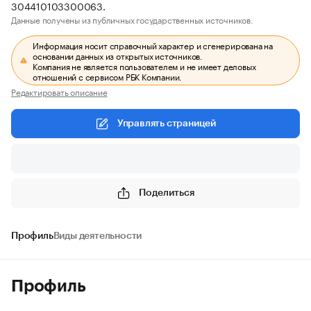
304410103300063.
Данные получены из публичных государственных источников.
Информация носит справочный характер и сгенерирована на
основании данных из открытых источников.
Компания не является пользователем и не имеет деловых
отношений с сервисом РБК Компании.
Редактировать описание
Управлять страницей
Поделиться
Профиль
Виды деятельности
Профиль