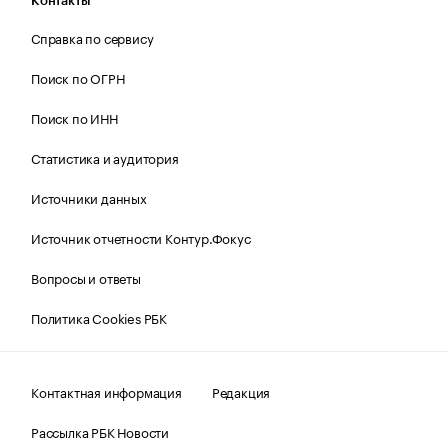
Контакты
Справка по сервису
Поиск по ОГРН
Поиск по ИНН
Статистика и аудитория
Источники данных
Источник отчетности Контур.Фокус
Вопросы и ответы
Политика Cookies РБК
Контактная информация
Редакция
Рассылка РБК Новости