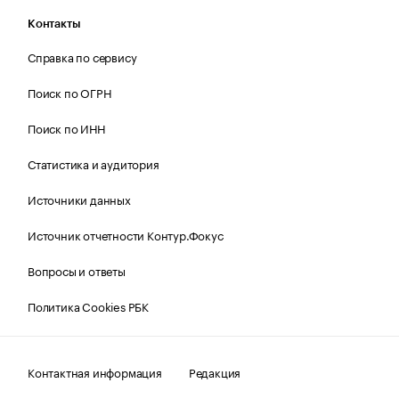
Контакты
Справка по сервису
Поиск по ОГРН
Поиск по ИНН
Статистика и аудитория
Источники данных
Источник отчетности Контур.Фокус
Вопросы и ответы
Политика Cookies РБК
Контактная информация
Редакция