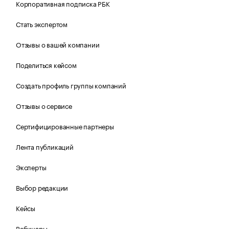
Корпоративная подписка РБК
Стать экспертом
Отзывы о вашей компании
Поделиться кейсом
Создать профиль группы компаний
Отзывы о сервисе
Сертифицированные партнеры
Лента публикаций
Эксперты
Выбор редакции
Кейсы
Вебинары