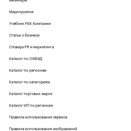
Мероприятия
Учебник РБК Компании
Статьи о бизнесе
Словарь PR и маркетинга
Каталог по ОКВЭД
Каталог по регионам
Каталог по категориям
Каталог торговых марок
Каталог ИП по регионам
Правила использования сервиса
Правила использования изображений