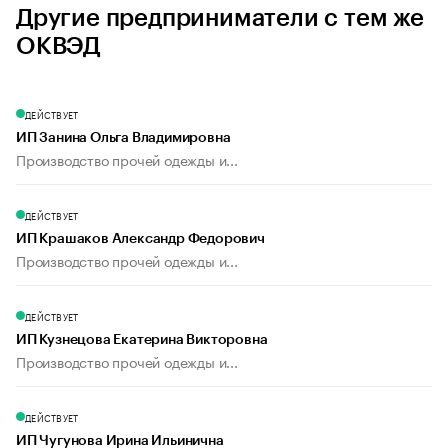
Другие предприниматели с тем же
ОКВЭД
ДЕЙСТВУЕТ
ИП Занина Ольга Владимировна
Производство прочей одежды и...
ДЕЙСТВУЕТ
ИП Крашаков Александр Федорович
Производство прочей одежды и...
ДЕЙСТВУЕТ
ИП Кузнецова Екатерина Викторовна
Производство прочей одежды и...
ДЕЙСТВУЕТ
ИП Чугунова Ирина Ильинична