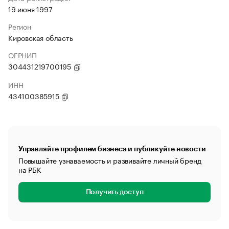
19 июня 1997
Регион
Кировская область
ОГРНИП
304431219700195
ИНН
434100385915
Управляйте профилем бизнеса и публикуйте новости
Повышайте узнаваемость и развивайте личный бренд
на РБК
Получить доступ