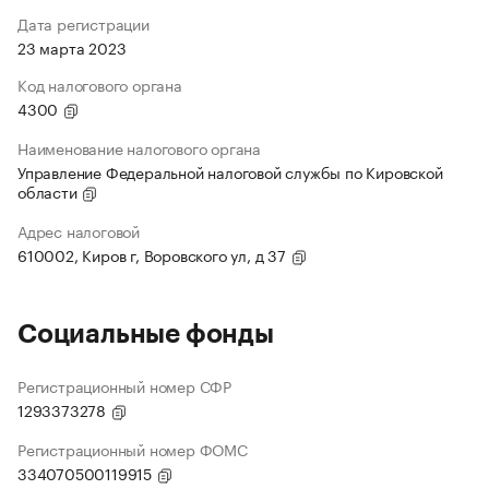
Дата регистрации
23 марта 2023
Код налогового органа
4300
Наименование налогового органа
Управление Федеральной налоговой службы по Кировской
области
Адрес налоговой
610002, Киров г, Воровского ул, д 37
Социальные фонды
Регистрационный номер СФР
1293373278
Регистрационный номер ФОМС
334070500119915