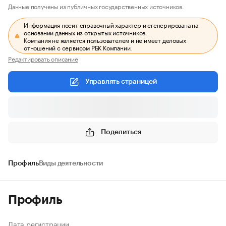
Данные получены из публичных государственных источников.
Информация носит справочный характер и сгенерирована на
основании данных из открытых источников.
Компания не является пользователем и не имеет деловых
отношений с сервисом РБК Компании.
Редактировать описание
Управлять страницей
Поделиться
Профиль
Виды деятельности
Профиль
Дата регистрации