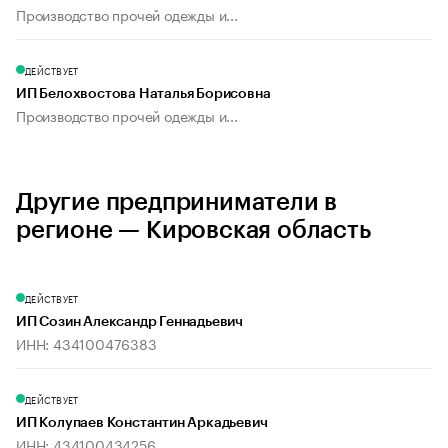
Производство прочей одежды и...
ДЕЙСТВУЕТ
ИП Белохвостова Наталья Борисовна
Производство прочей одежды и...
Другие предприниматели в
регионе — Кировская область
ДЕЙСТВУЕТ
ИП Созин Александр Геннадьевич
ИНН: 434100476383
ДЕЙСТВУЕТ
ИП Колупаев Константин Аркадьевич
ИНН: 434100434256