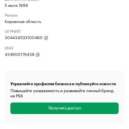
5 июля 1999
Регион
Кировская область
ОГРНИП
304434533100460
ИНН
434900176438
Управляйте профилем бизнеса и публикуйте новости
Повышайте узнаваемость и развивайте личный бренд
на РБК
Получить доступ