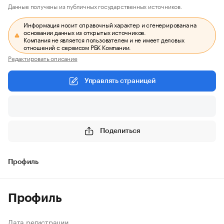
Данные получены из публичных государственных источников.
Информация носит справочный характер и сгенерирована на
основании данных из открытых источников.
Компания не является пользователем и не имеет деловых
отношений с сервисом РБК Компании.
Редактировать описание
Управлять страницей
Поделиться
Профиль
Профиль
Дата регистрации