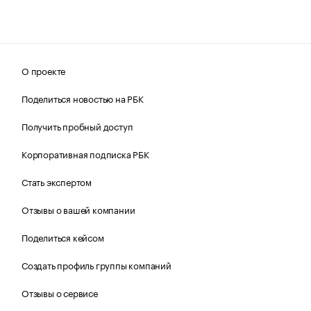
О проекте
Поделиться новостью на РБК
Получить пробный доступ
Корпоративная подписка РБК
Стать экспертом
Отзывы о вашей компании
Поделиться кейсом
Создать профиль группы компаний
Отзывы о сервисе