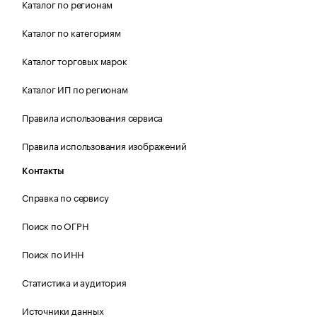
Каталог по регионам
Каталог по категориям
Каталог торговых марок
Каталог ИП по регионам
Правила использования сервиса
Правила использования изображений
Контакты
Справка по сервису
Поиск по ОГРН
Поиск по ИНН
Статистика и аудитория
Источники данных