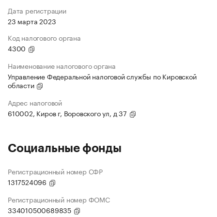
Дата регистрации
23 марта 2023
Код налогового органа
4300
Наименование налогового органа
Управление Федеральной налоговой службы по Кировской
области
Адрес налоговой
610002, Киров г, Воровского ул, д 37
Социальные фонды
Регистрационный номер СФР
1317524096
Регистрационный номер ФОМС
334010500689835