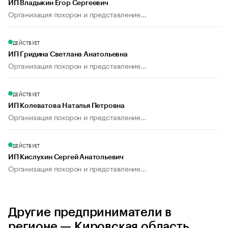
ИП Владыкин Егор Сергеевич
Организация похорон и представление...
ДЕЙСТВУЕТ
ИП Гридина Светлана Анатольевна
Организация похорон и представление...
ДЕЙСТВУЕТ
ИП Колеватова Наталья Петровна
Организация похорон и представление...
ДЕЙСТВУЕТ
ИП Кислухин Сергей Анатольевич
Организация похорон и представление...
Другие предприниматели в
регионе — Кировская область