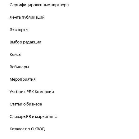
Сертифицированные партнеры
Лента публикаций
Эксперты
Выбор редакции
Кейсы
Вебинары
Мероприятия
Учебник РБК Компании
Статьи о бизнесе
Словарь PR и маркетинга
Каталог по ОКВЭД