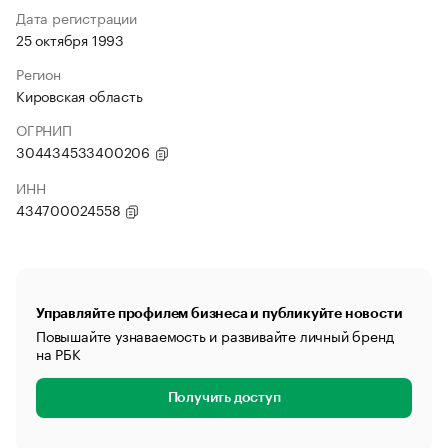
Дата регистрации
25 октября 1993
Регион
Кировская область
ОГРНИП
304434533400206
ИНН
434700024558
Управляйте профилем бизнеса и публикуйте новости
Повышайте узнаваемость и развивайте личный бренд
на РБК
Получить доступ