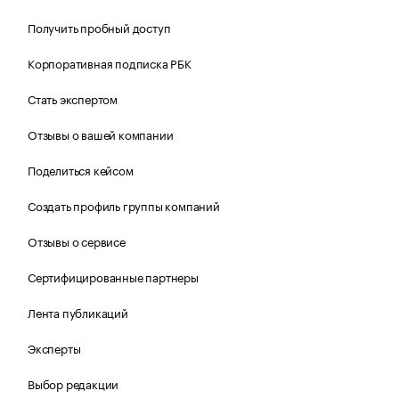
Получить пробный доступ
Корпоративная подписка РБК
Стать экспертом
Отзывы о вашей компании
Поделиться кейсом
Создать профиль группы компаний
Отзывы о сервисе
Сертифицированные партнеры
Лента публикаций
Эксперты
Выбор редакции