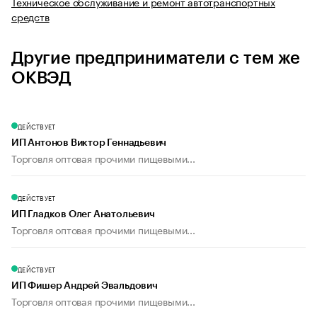
Техническое обслуживание и ремонт автотранспортных
средств
Другие предприниматели с тем же
ОКВЭД
ДЕЙСТВУЕТ
ИП Антонов Виктор Геннадьевич
Торговля оптовая прочими пищевыми...
ДЕЙСТВУЕТ
ИП Гладков Олег Анатольевич
Торговля оптовая прочими пищевыми...
ДЕЙСТВУЕТ
ИП Фишер Андрей Эвальдович
Торговля оптовая прочими пищевыми...