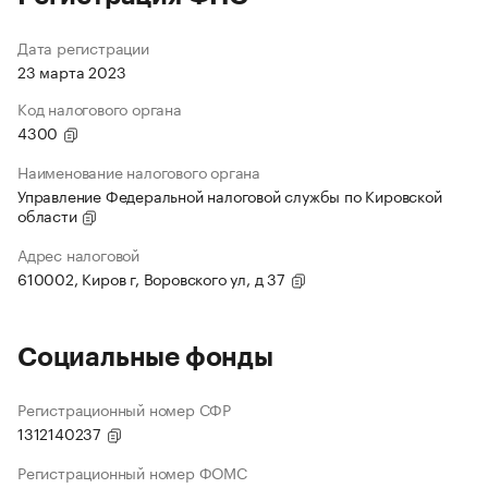
Дата регистрации
23 марта 2023
Код налогового органа
4300
Наименование налогового органа
Управление Федеральной налоговой службы по Кировской
области
Адрес налоговой
610002, Киров г, Воровского ул, д 37
Социальные фонды
Регистрационный номер СФР
1312140237
Регистрационный номер ФОМС