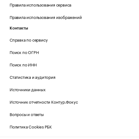
Правила использования сервиса
Правила использования изображений
Контакты
Справка по сервису
Поиск по ОГРН
Поиск по ИНН
Статистика и аудитория
Источники данных
Источник отчетности Контур.Фокус
Вопросы и ответы
Политика Cookies РБК