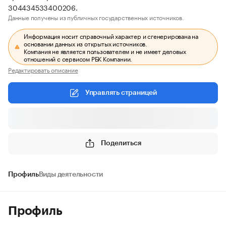
304434533400206.
Данные получены из публичных государственных источников.
Информация носит справочный характер и сгенерирована на
основании данных из открытых источников.
Компания не является пользователем и не имеет деловых
отношений с сервисом РБК Компании.
Редактировать описание
Управлять страницей
Поделиться
Профиль
Виды деятельности
Профиль