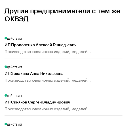
Другие предприниматели с тем же
ОКВЭД
ДЕЙСТВУЕТ
ИП Прокопенко Алексей Геннадьевич
Производство ювелирных изделий, медалей...
ДЕЙСТВУЕТ
ИП Зевакина Анна Николаевна
Производство ювелирных изделий, медалей...
ДЕЙСТВУЕТ
ИП Синяков Сергей Владимирович
Производство ювелирных изделий, медалей...
ДЕЙСТВУЕТ