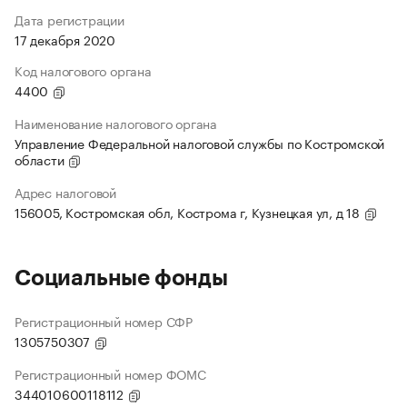
Дата регистрации
17 декабря 2020
Код налогового органа
4400
Наименование налогового органа
Управление Федеральной налоговой службы по Костромской
области
Адрес налоговой
156005, Костромская обл, Кострома г, Кузнецкая ул, д 18
Социальные фонды
Регистрационный номер СФР
1305750307
Регистрационный номер ФОМС
344010600118112