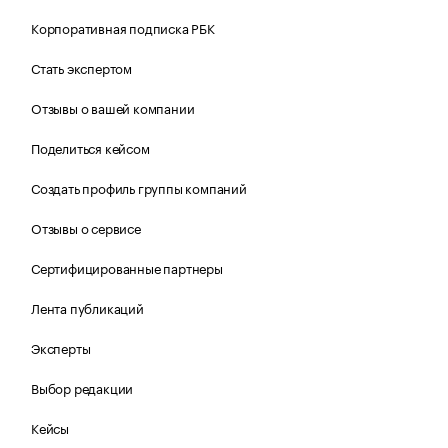
Корпоративная подписка РБК
Стать экспертом
Отзывы о вашей компании
Поделиться кейсом
Создать профиль группы компаний
Отзывы о сервисе
Сертифицированные партнеры
Лента публикаций
Эксперты
Выбор редакции
Кейсы