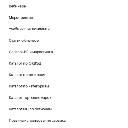
Вебинары
Мероприятия
Учебник РБК Компании
Статьи о бизнесе
Словарь PR и маркетинга
Каталог по ОКВЭД
Каталог по регионам
Каталог по категориям
Каталог торговых марок
Каталог ИП по регионам
Правила использования сервиса