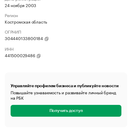
24 ноября 2003
Регион
Костромская область
ОГРНИП
304440133800184
ИНН
441500029486
Управляйте профилем бизнеса и публикуйте новости
Повышайте узнаваемость и развивайте личный бренд
на РБК
Получить доступ