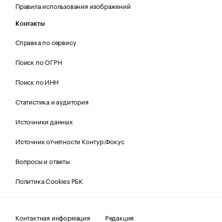
Правила использования изображений
Контакты
Справка по сервису
Поиск по ОГРН
Поиск по ИНН
Статистика и аудитория
Источники данных
Источник отчетности Контур.Фокус
Вопросы и ответы
Политика Cookies РБК
Контактная информация
Редакция