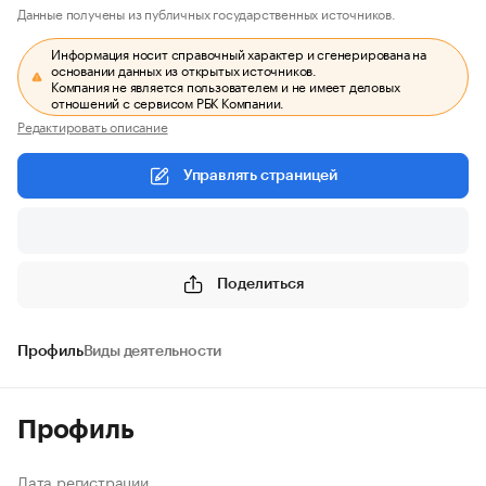
Данные получены из публичных государственных источников.
Информация носит справочный характер и сгенерирована на
основании данных из открытых источников.
Компания не является пользователем и не имеет деловых
отношений с сервисом РБК Компании.
Редактировать описание
Управлять страницей
Поделиться
Профиль
Виды деятельности
Профиль
Дата регистрации