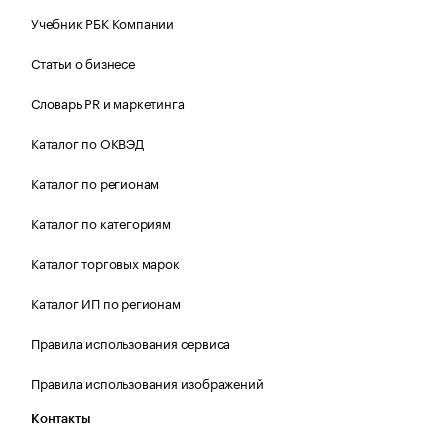
Учебник РБК Компании
Статьи о бизнесе
Словарь PR и маркетинга
Каталог по ОКВЭД
Каталог по регионам
Каталог по категориям
Каталог торговых марок
Каталог ИП по регионам
Правила использования сервиса
Правила использования изображений
Контакты