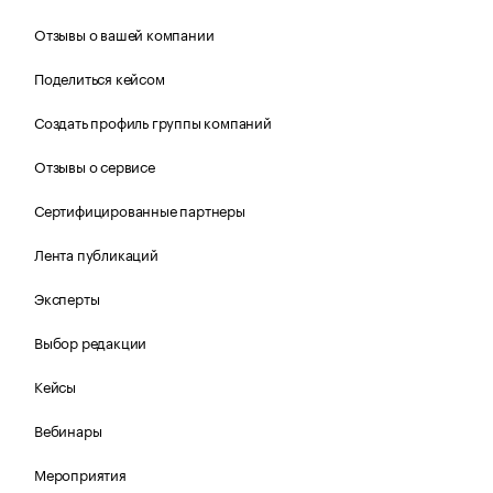
Отзывы о вашей компании
Поделиться кейсом
Создать профиль группы компаний
Отзывы о сервисе
Сертифицированные партнеры
Лента публикаций
Эксперты
Выбор редакции
Кейсы
Вебинары
Мероприятия