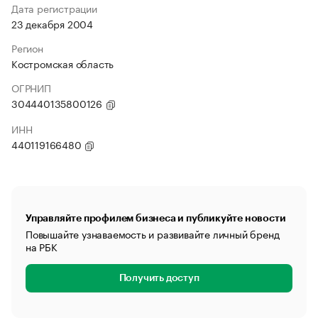
Дата регистрации
23 декабря 2004
Регион
Костромская область
ОГРНИП
304440135800126
ИНН
440119166480
Управляйте профилем бизнеса и публикуйте новости
Повышайте узнаваемость и развивайте личный бренд
на РБК
Получить доступ