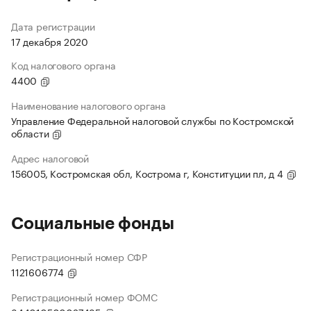
Дата регистрации
17 декабря 2020
Код налогового органа
4400
Наименование налогового органа
Управление Федеральной налоговой службы по Костромской
области
Адрес налоговой
156005, Костромская обл, Кострома г, Конституции пл, д 4
Социальные фонды
Регистрационный номер СФР
1121606774
Регистрационный номер ФОМС