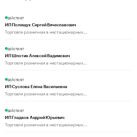
ДЕЙСТВУЕТ
ИП Полищук Сергей Вячеславович
Торговля розничная в нестационарных...
ДЕЙСТВУЕТ
ИП Шпотин Алексей Вадимович
Торговля розничная в нестационарных...
ДЕЙСТВУЕТ
ИП Суслова Елена Васильевна
Торговля розничная в нестационарных...
ДЕЙСТВУЕТ
ИП Гладков Андрей Юрьевич
Торговля розничная в нестационарных...