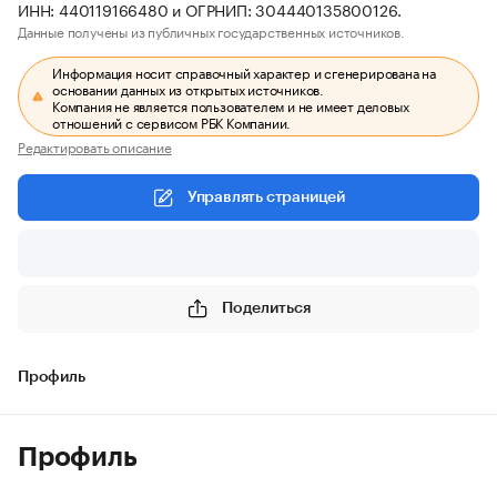
ИНН: 440119166480 и ОГРНИП: 304440135800126.
Данные получены из публичных государственных источников.
Информация носит справочный характер и сгенерирована на
основании данных из открытых источников.
Компания не является пользователем и не имеет деловых
отношений с сервисом РБК Компании.
Редактировать описание
Управлять страницей
Поделиться
Профиль
Профиль