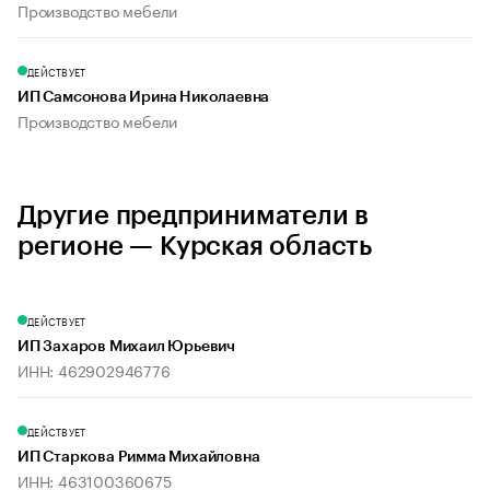
Производство мебели
ДЕЙСТВУЕТ
ИП Самсонова Ирина Николаевна
Производство мебели
Другие предприниматели в
регионе — Курская область
ДЕЙСТВУЕТ
ИП Захаров Михаил Юрьевич
ИНН: 462902946776
ДЕЙСТВУЕТ
ИП Старкова Римма Михайловна
ИНН: 463100360675