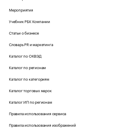
Мероприятия
Учебник РБК Компании
Статьи о бизнесе
Словарь PR и маркетинга
Каталог по ОКВЭД
Каталог по регионам
Каталог по категориям
Каталог торговых марок
Каталог ИП по регионам
Правила использования сервиса
Правила использования изображений