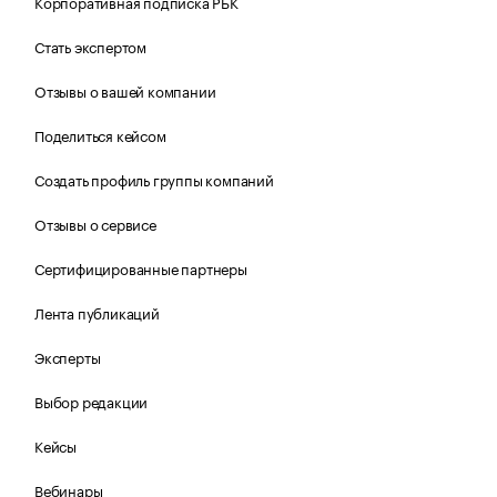
Корпоративная подписка РБК
Стать экспертом
Отзывы о вашей компании
Поделиться кейсом
Создать профиль группы компаний
Отзывы о сервисе
Сертифицированные партнеры
Лента публикаций
Эксперты
Выбор редакции
Кейсы
Вебинары