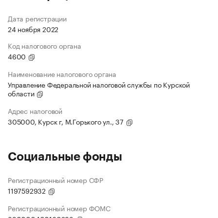
Дата регистрации
24 ноября 2022
Код налогового органа
4600
Наименование налогового органа
Управление Федеральной налоговой службы по Курской
области
Адрес налоговой
305000, Курск г, М.Горького ул., 37
Социальные фонды
Регистрационный номер СФР
1197592932
Регистрационный номер ФОМС