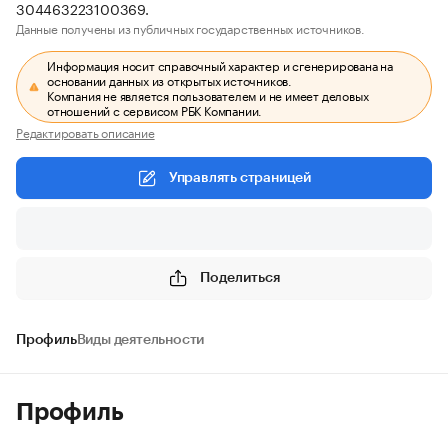
304463223100369.
Данные получены из публичных государственных источников.
Информация носит справочный характер и сгенерирована на
основании данных из открытых источников.
Компания не является пользователем и не имеет деловых
отношений с сервисом РБК Компании.
Редактировать описание
Управлять страницей
Поделиться
Профиль
Виды деятельности
Профиль