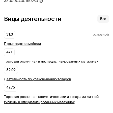
380000400160283
Виды деятельности
Все
31.0
ОСНОВНОЙ
Производство мебели
47.1
Торговля розничная в неспециализированных магазинах
82.92
Деятельность по упаковыванию товаров
47.75
Торговля розничная косметическими и товарами личной
гигиены в специализированных магазинах