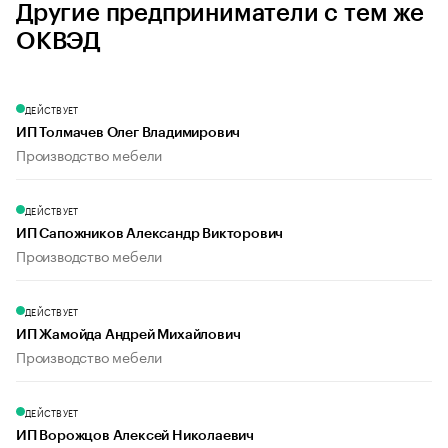
Другие предприниматели с тем же
ОКВЭД
ДЕЙСТВУЕТ
ИП Толмачев Олег Владимирович
Производство мебели
ДЕЙСТВУЕТ
ИП Сапожников Александр Викторович
Производство мебели
ДЕЙСТВУЕТ
ИП Жамойда Андрей Михайлович
Производство мебели
ДЕЙСТВУЕТ
ИП Ворожцов Алексей Николаевич