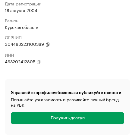
Дата регистрации
18 августа 2004
Регион
Курская область
ОГРНИП
304463223100369
ИНН
463202412805
Управляйте профилем бизнеса и публикуйте новости
Повышайте узнаваемость и развивайте личный бренд
на РБК
Получить доступ