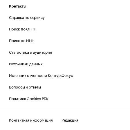
Контакты
Справка по сервису
Поиск по ОГРН
Поиск по ИНН
Статистика и аудитория
Источники данных
Источник отчетности Контур.Фокус
Вопросы и ответы
Политика Cookies РБК
Контактная информация
Редакция