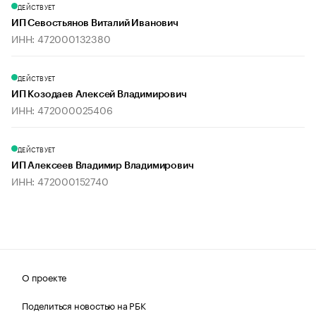
ДЕЙСТВУЕТ
ИП Севостьянов Виталий Иванович
ИНН: 472000132380
ДЕЙСТВУЕТ
ИП Козодаев Алексей Владимирович
ИНН: 472000025406
ДЕЙСТВУЕТ
ИП Алексеев Владимир Владимирович
ИНН: 472000152740
О проекте
Поделиться новостью на РБК