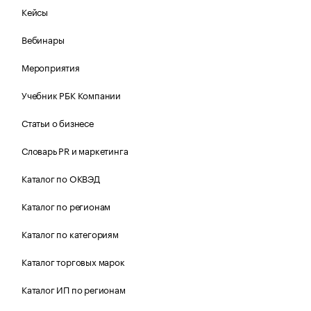
Кейсы
Вебинары
Мероприятия
Учебник РБК Компании
Статьи о бизнесе
Словарь PR и маркетинга
Каталог по ОКВЭД
Каталог по регионам
Каталог по категориям
Каталог торговых марок
Каталог ИП по регионам