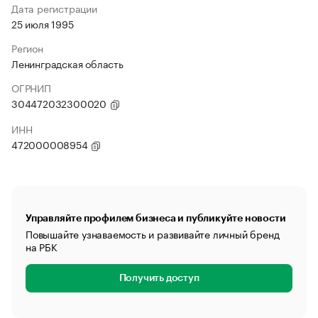
Дата регистрации
25 июля 1995
Регион
Ленинградская область
ОГРНИП
304472032300020
ИНН
472000008954
Управляйте профилем бизнеса и публикуйте новости
Повышайте узнаваемость и развивайте личный бренд
на РБК
Получить доступ