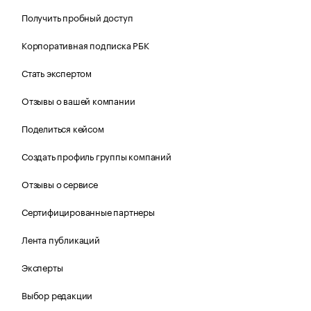
Получить пробный доступ
Корпоративная подписка РБК
Стать экспертом
Отзывы о вашей компании
Поделиться кейсом
Создать профиль группы компаний
Отзывы о сервисе
Сертифицированные партнеры
Лента публикаций
Эксперты
Выбор редакции