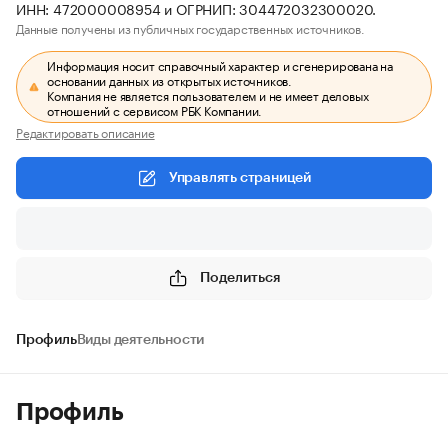
ИНН: 472000008954 и ОГРНИП: 304472032300020.
Данные получены из публичных государственных источников.
Информация носит справочный характер и сгенерирована на
основании данных из открытых источников.
Компания не является пользователем и не имеет деловых
отношений с сервисом РБК Компании.
Редактировать описание
Управлять страницей
Поделиться
Профиль
Виды деятельности
Профиль