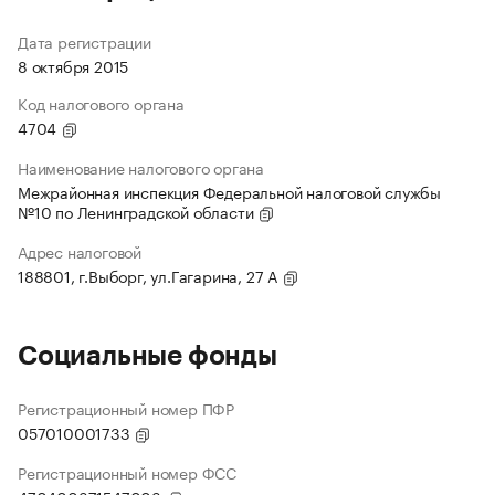
Дата регистрации
8 октября 2015
Код налогового органа
4704
Наименование налогового органа
Межрайонная инспекция Федеральной налоговой службы
№10 по Ленинградской области
Адрес налоговой
188801, г.Выборг, ул.Гагарина, 27 А
Социальные фонды
Регистрационный номер ПФР
057010001733
Регистрационный номер ФСС