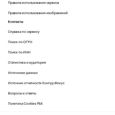
Правила использования сервиса
Правила использования изображений
Контакты
Справка по сервису
Поиск по ОГРН
Поиск по ИНН
Статистика и аудитория
Источники данных
Источник отчетности Контур.Фокус
Вопросы и ответы
Политика Cookies РБК