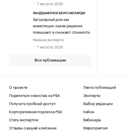
7 августа 2026
ЛАНДШАФТНОЕ БЮРО МЕЛАРДИ
Загородный дом как
инвестиция: какие решения
повышают и снижают стоимость
Мнение эксперта
7 августа 2026
Все публикации
О проекте
Лента публикаций
Поделиться новостью на РБК
Эксперты
Получить пробный доступ
Выбор редакции
Корпоративная подписка РБК
Кейсы
Стать экспертом
Вебинары
Отзывы о вашей компании
Мероприятия