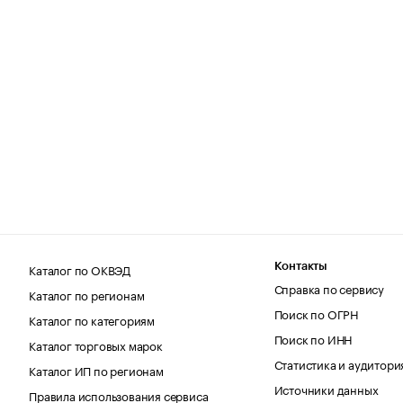
Каталог по ОКВЭД
Контакты
Справка по сервису
Каталог по регионам
Поиск по ОГРН
Каталог по категориям
Поиск по ИНН
Каталог торговых марок
Статистика и аудитори
Каталог ИП по регионам
Источники данных
Правила использования сервиса