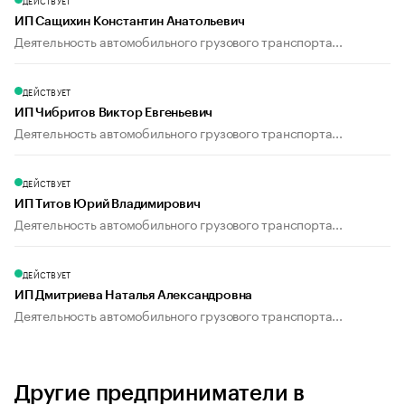
ДЕЙСТВУЕТ
ИП Сащихин Константин Анатольевич
Деятельность автомобильного грузового транспорта...
ДЕЙСТВУЕТ
ИП Чибритов Виктор Евгеньевич
Деятельность автомобильного грузового транспорта...
ДЕЙСТВУЕТ
ИП Титов Юрий Владимирович
Деятельность автомобильного грузового транспорта...
ДЕЙСТВУЕТ
ИП Дмитриева Наталья Александровна
Деятельность автомобильного грузового транспорта...
Другие предприниматели в