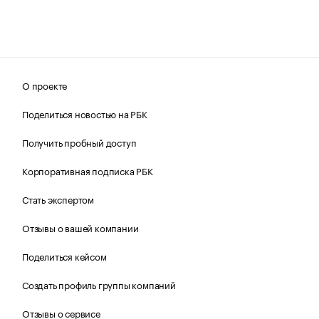
О проекте
Поделиться новостью на РБК
Получить пробный доступ
Корпоративная подписка РБК
Стать экспертом
Отзывы о вашей компании
Поделиться кейсом
Создать профиль группы компаний
Отзывы о сервисе