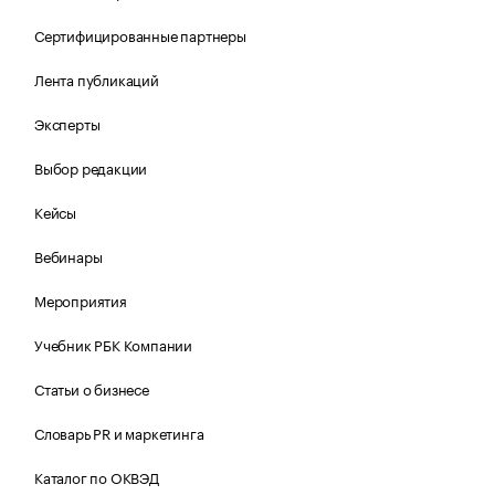
Сертифицированные партнеры
Лента публикаций
Эксперты
Выбор редакции
Кейсы
Вебинары
Мероприятия
Учебник РБК Компании
Статьи о бизнесе
Словарь PR и маркетинга
Каталог по ОКВЭД