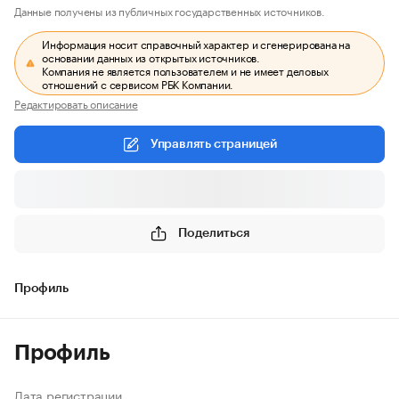
Данные получены из публичных государственных источников.
Информация носит справочный характер и сгенерирована на
основании данных из открытых источников.
Компания не является пользователем и не имеет деловых
отношений с сервисом РБК Компании.
Редактировать описание
Управлять страницей
Поделиться
Профиль
Профиль
Дата регистрации