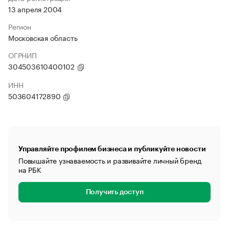
13 апреля 2004
Регион
Московская область
ОГРНИП
304503610400102
ИНН
503604172890
Управляйте профилем бизнеса и публикуйте новости
Повышайте узнаваемость и развивайте личный бренд
на РБК
Получить доступ