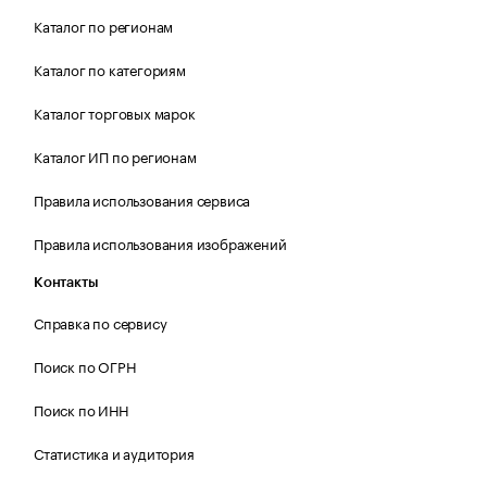
Каталог по регионам
Каталог по категориям
Каталог торговых марок
Каталог ИП по регионам
Правила использования сервиса
Правила использования изображений
Контакты
Справка по сервису
Поиск по ОГРН
Поиск по ИНН
Статистика и аудитория