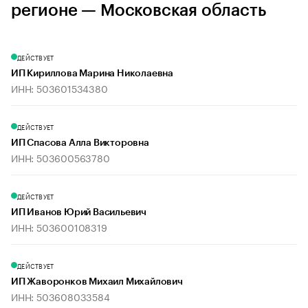
регионе — Московская область
ДЕЙСТВУЕТ
ИП Кириллова Марина Николаевна
ИНН: 503601534380
ДЕЙСТВУЕТ
ИП Спасова Алла Викторовна
ИНН: 503600563780
ДЕЙСТВУЕТ
ИП Иванов Юрий Васильевич
ИНН: 503600108319
ДЕЙСТВУЕТ
ИП Жаворонков Михаил Михайлович
ИНН: 503608033584