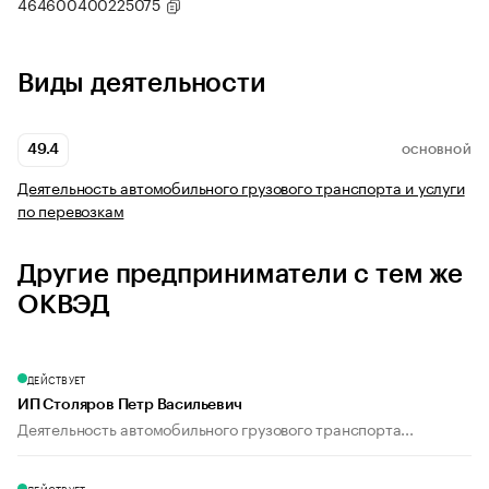
464600400225075
Виды деятельности
49.4
ОСНОВНОЙ
Деятельность автомобильного грузового транспорта и услуги
по перевозкам
Другие предприниматели с тем же
ОКВЭД
ДЕЙСТВУЕТ
ИП Столяров Петр Васильевич
Деятельность автомобильного грузового транспорта...