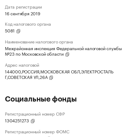
Дата регистрации
16 сентября 2019
Код налогового органа
5081
Наименование налогового органа
Межрайонная инспекция Федеральной налоговой службы
№23 по Московской области
Адрес налоговой
144000,РОССИЯ,МОСКОВСКАЯ ОБЛ,ЭЛЕКТРОСТАЛЬ
Г,СОВЕТСКАЯ УЛ,26А
Социальные фонды
Регистрационный номер СФР
1304251273
Регистрационный номер ФОМС