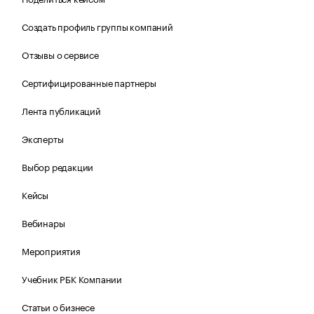
Создать профиль группы компаний
Отзывы о сервисе
Сертифицированные партнеры
Лента публикаций
Эксперты
Выбор редакции
Кейсы
Вебинары
Мероприятия
Учебник РБК Компании
Статьи о бизнесе