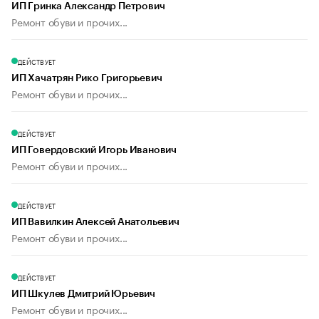
ИП Гринка Александр Петрович
Ремонт обуви и прочих...
ДЕЙСТВУЕТ
ИП Хачатрян Рико Григорьевич
Ремонт обуви и прочих...
ДЕЙСТВУЕТ
ИП Говердовский Игорь Иванович
Ремонт обуви и прочих...
ДЕЙСТВУЕТ
ИП Вавилкин Алексей Анатольевич
Ремонт обуви и прочих...
ДЕЙСТВУЕТ
ИП Шкулев Дмитрий Юрьевич
Ремонт обуви и прочих...