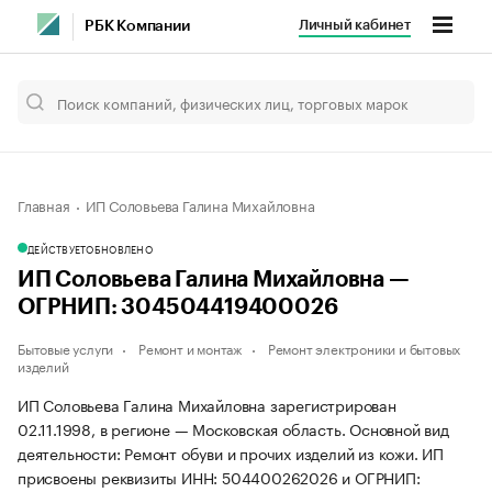
Личный кабинет
РБК Компании
Главная
ИП Соловьева Галина Михайловна
ДЕЙСТВУЕТ
ОБНОВЛЕНО
ИП Соловьева Галина Михайловна —
ОГРНИП: 304504419400026
Бытовые услуги
Ремонт и монтаж
Ремонт электроники и бытовых
изделий
ИП Соловьева Галина Михайловна зарегистрирован
02.11.1998, в регионе — Московская область. Основной вид
деятельности: Ремонт обуви и прочих изделий из кожи. ИП
присвоены реквизиты ИНН: 504400262026 и ОГРНИП: