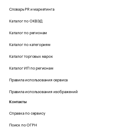
Словарь PR и маркетинга
Каталог по ОКВЭД
Каталог по регионам
Каталог по категориям
Каталог торговых марок
Каталог ИП по регионам
Правила использования сервиса
Правила использования изображений
Контакты
Справка по сервису
Поиск по ОГРН