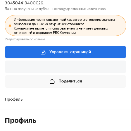
304504419400026.
Данные получены из публичных государственных источников.
Информация носит справочный характер и сгенерирована на
основании данных из открытых источников.
Компания не является пользователем и не имеет деловых
отношений с сервисом РБК Компании.
Редактировать описание
Управлять страницей
Поделиться
Профиль
Профиль