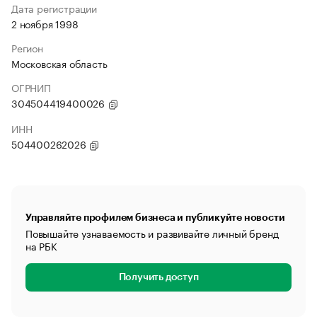
Дата регистрации
2 ноября 1998
Регион
Московская область
ОГРНИП
304504419400026
ИНН
504400262026
Управляйте профилем бизнеса и публикуйте новости
Повышайте узнаваемость и развивайте личный бренд
на РБК
Получить доступ