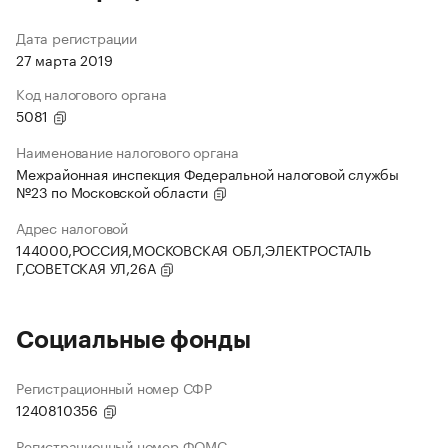
Дата регистрации
27 марта 2019
Код налогового органа
5081
Наименование налогового органа
Межрайонная инспекция Федеральной налоговой службы
№23 по Московской области
Адрес налоговой
144000,РОССИЯ,МОСКОВСКАЯ ОБЛ,ЭЛЕКТРОСТАЛЬ
Г,СОВЕТСКАЯ УЛ,26А
Социальные фонды
Регистрационный номер СФР
1240810356
Регистрационный номер ФОМС