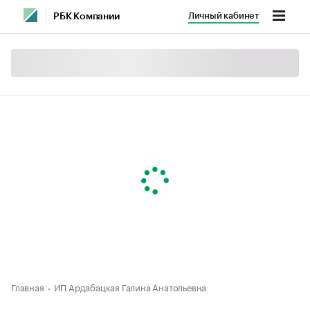
Личный кабинет
РБК Компании
Главная
ИП Ардабацкая Галина Анатольевна