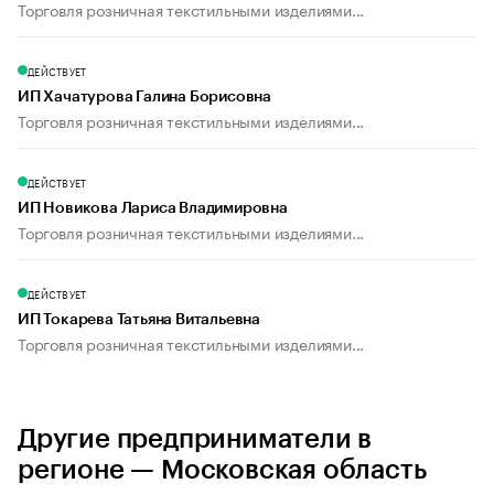
Торговля розничная текстильными изделиями...
ДЕЙСТВУЕТ
ИП Хачатурова Галина Борисовна
Торговля розничная текстильными изделиями...
ДЕЙСТВУЕТ
ИП Новикова Лариса Владимировна
Торговля розничная текстильными изделиями...
ДЕЙСТВУЕТ
ИП Токарева Татьяна Витальевна
Торговля розничная текстильными изделиями...
Другие предприниматели в
регионе — Московская область