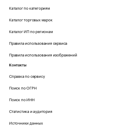
Каталог по категориям
Каталог торговых марок
Каталог ИП по регионам
Правила использования сервиса
Правила использования изображений
Контакты
Справка по сервису
Поиск по ОГРН
Поиск по ИНН
Статистика и аудитория
Источники данных