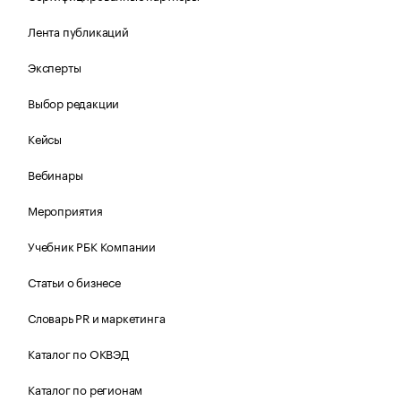
Лента публикаций
Эксперты
Выбор редакции
Кейсы
Вебинары
Мероприятия
Учебник РБК Компании
Статьи о бизнесе
Словарь PR и маркетинга
Каталог по ОКВЭД
Каталог по регионам