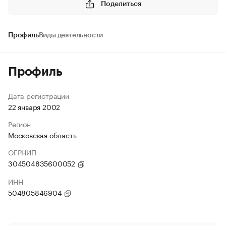
Поделиться
Профиль
Виды деятельности
Профиль
Дата регистрации
22 января 2002
Регион
Московская область
ОГРНИП
304504835600052
ИНН
504805846904