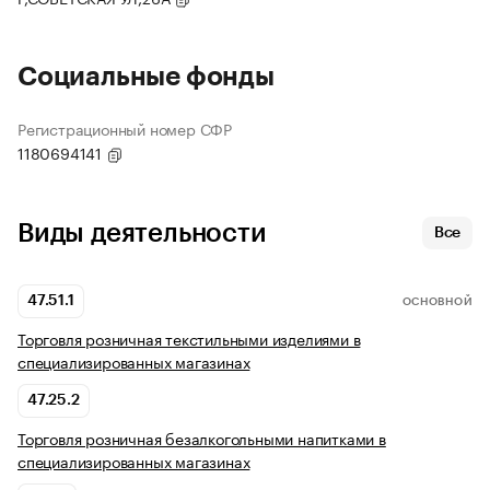
Социальные фонды
Регистрационный номер СФР
1180694141
Виды деятельности
Все
47.51.1
ОСНОВНОЙ
Торговля розничная текстильными изделиями в
специализированных магазинах
47.25.2
Торговля розничная безалкогольными напитками в
специализированных магазинах