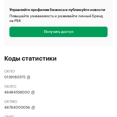
Управляйте профилем бизнеса и публикуйте новости
Повышайте узнаваемость и развивайте личный бренд
на РБК
Получить доступ
Коды статистики
ОКПО
0139180575
ОКАТО
46484556000
ОКТМО
46784000056
ОКФС