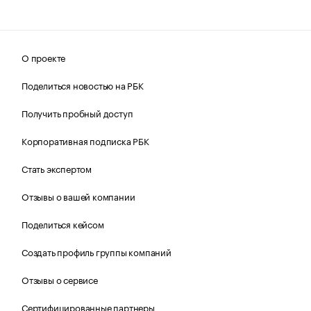
О проекте
Поделиться новостью на РБК
Получить пробный доступ
Корпоративная подписка РБК
Стать экспертом
Отзывы о вашей компании
Поделиться кейсом
Создать профиль группы компаний
Отзывы о сервисе
Сертифицированные партнеры