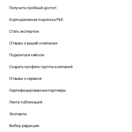
Получить пробный доступ
Корпоративная подписка РБК
Стать экспертом
Отзывы о вашей компании
Поделиться кейсом
Создать профиль группы компаний
Отзывы о сервисе
Сертифицированные партнеры
Лента публикаций
Эксперты
Выбор редакции