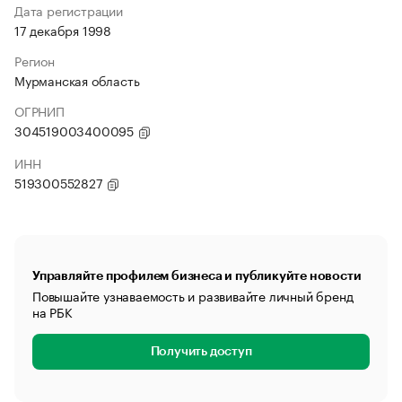
Дата регистрации
17 декабря 1998
Регион
Мурманская область
ОГРНИП
304519003400095
ИНН
519300552827
Управляйте профилем бизнеса и публикуйте новости
Повышайте узнаваемость и развивайте личный бренд
на РБК
Получить доступ