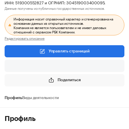
ИНН: 519300552827 и ОГРНИП: 304519003400095.
Данные получены из публичных государственных источников.
Информация носит справочный характер и сгенерирована на
основании данных из открытых источников.
Компания не является пользователем и не имеет деловых
отношений с сервисом РБК Компании.
Редактировать описание
Управлять страницей
Поделиться
Профиль
Виды деятельности
Профиль