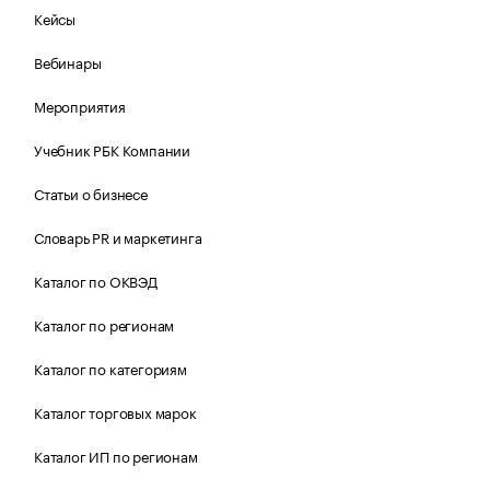
Кейсы
Вебинары
Мероприятия
Учебник РБК Компании
Статьи о бизнесе
Словарь PR и маркетинга
Каталог по ОКВЭД
Каталог по регионам
Каталог по категориям
Каталог торговых марок
Каталог ИП по регионам