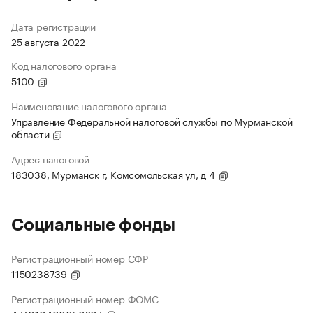
Дата регистрации
25 августа 2022
Код налогового органа
5100
Наименование налогового органа
Управление Федеральной налоговой службы по Мурманской
области
Адрес налоговой
183038, Мурманск г, Комсомольская ул, д 4
Социальные фонды
Регистрационный номер СФР
1150238739
Регистрационный номер ФОМС