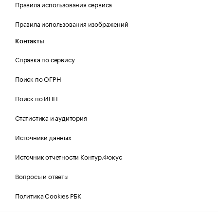
Правила использования сервиса
Правила использования изображений
Контакты
Справка по сервису
Поиск по ОГРН
Поиск по ИНН
Статистика и аудитория
Источники данных
Источник отчетности Контур.Фокус
Вопросы и ответы
Политика Cookies РБК