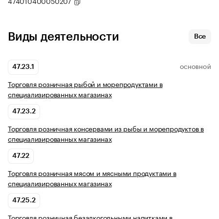
474010400050207
Виды деятельности
Все
47.23.1
ОСНОВНОЙ
Торговля розничная рыбой и морепродуктами в
специализированных магазинах
47.23.2
Торговля розничная консервами из рыбы и морепродуктов в
специализированных магазинах
47.22
Торговля розничная мясом и мясными продуктами в
специализированных магазинах
47.25.2
Торговля розничная безалкогольными напитками в