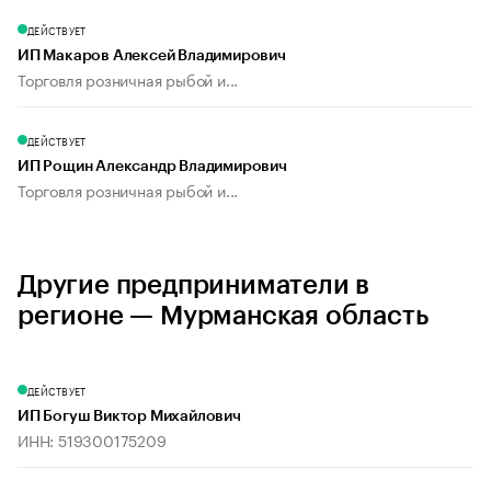
ДЕЙСТВУЕТ
ИП Макаров Алексей Владимирович
Торговля розничная рыбой и...
ДЕЙСТВУЕТ
ИП Рощин Александр Владимирович
Торговля розничная рыбой и...
Другие предприниматели в
регионе — Мурманская область
ДЕЙСТВУЕТ
ИП Богуш Виктор Михайлович
ИНН: 519300175209