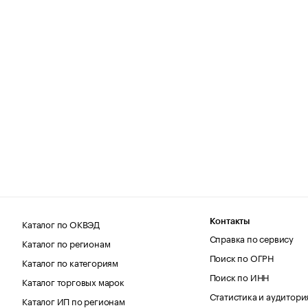
Каталог по ОКВЭД
Контакты
Справка по сервису
Каталог по регионам
Поиск по ОГРН
Каталог по категориям
Поиск по ИНН
Каталог торговых марок
Статистика и аудитори
Каталог ИП по регионам