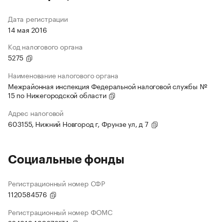
Дата регистрации
14 мая 2016
Код налогового органа
5275
Наименование налогового органа
Межрайонная инспекция Федеральной налоговой службы №
15 по Нижегородской области
Адрес налоговой
603155, Нижний Новгород г, Фрунзе ул, д 7
Социальные фонды
Регистрационный номер СФР
1120584576
Регистрационный номер ФОМС