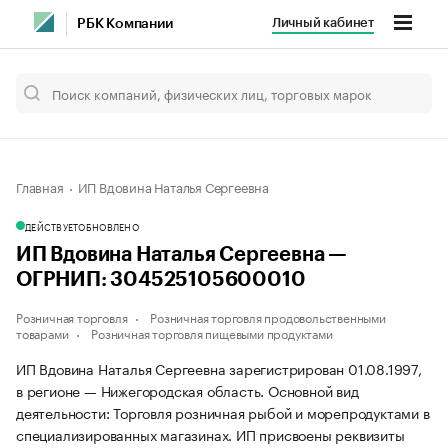
Личный кабинет
РБК Компании
Главная
ИП Вдовина Наталья Сергеевна
ДЕЙСТВУЕТ
ОБНОВЛЕНО
ИП Вдовина Наталья Сергеевна —
ОГРНИП: 304525105600010
Розничная торговля
Розничная торговля продовольственными
товарами
Розничная торговля пищевыми продуктами
ИП Вдовина Наталья Сергеевна зарегистрирован 01.08.1997,
в регионе — Нижегородская область. Основной вид
деятельности: Торговля розничная рыбой и морепродуктами в
специализированных магазинах. ИП присвоены реквизиты