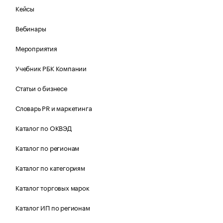
Кейсы
Вебинары
Мероприятия
Учебник РБК Компании
Статьи о бизнесе
Словарь PR и маркетинга
Каталог по ОКВЭД
Каталог по регионам
Каталог по категориям
Каталог торговых марок
Каталог ИП по регионам