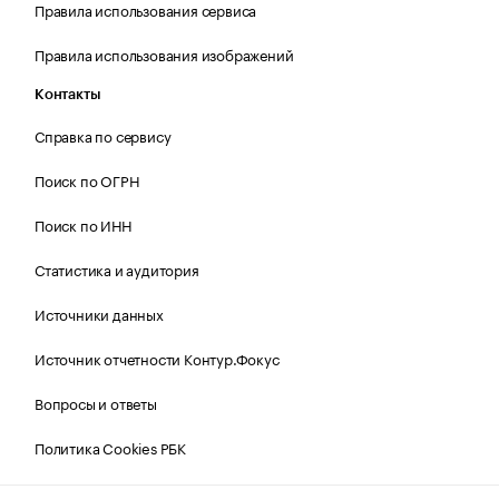
Правила использования сервиса
Правила использования изображений
Контакты
Справка по сервису
Поиск по ОГРН
Поиск по ИНН
Статистика и аудитория
Источники данных
Источник отчетности Контур.Фокус
Вопросы и ответы
Политика Cookies РБК