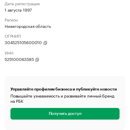
Дата регистрации
1 августа 1997
Регион
Нижегородская область
ОГРНИП
304525105600010
ИНН
525100063585
Управляйте профилем бизнеса и публикуйте новости
Повышайте узнаваемость и развивайте личный бренд
на РБК
Получить доступ