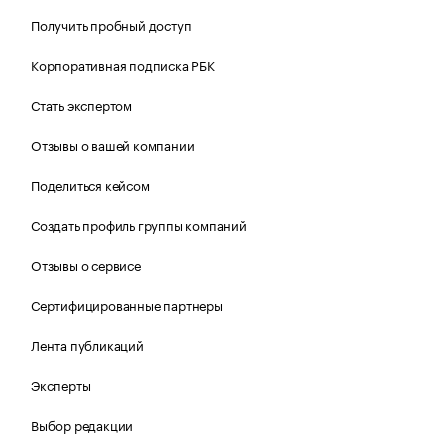
Получить пробный доступ
Корпоративная подписка РБК
Стать экспертом
Отзывы о вашей компании
Поделиться кейсом
Создать профиль группы компаний
Отзывы о сервисе
Сертифицированные партнеры
Лента публикаций
Эксперты
Выбор редакции