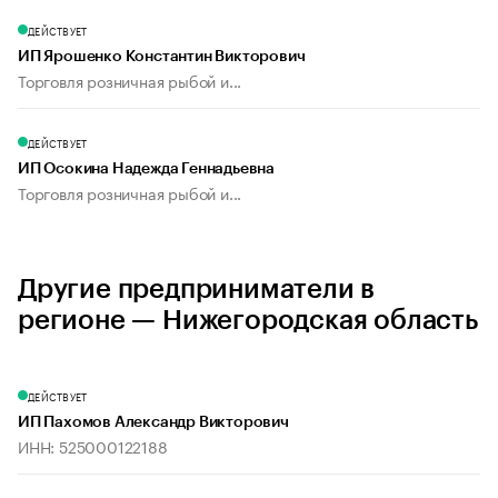
ДЕЙСТВУЕТ
ИП Ярошенко Константин Викторович
Торговля розничная рыбой и...
ДЕЙСТВУЕТ
ИП Осокина Надежда Геннадьевна
Торговля розничная рыбой и...
Другие предприниматели в
регионе — Нижегородская область
ДЕЙСТВУЕТ
ИП Пахомов Александр Викторович
ИНН: 525000122188