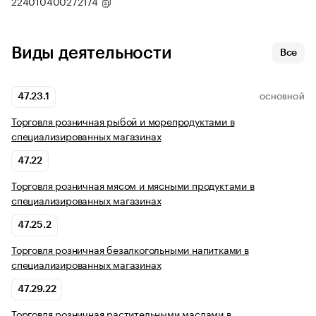
224010400272174
Виды деятельности
Все
47.23.1
ОСНОВНОЙ
Торговля розничная рыбой и морепродуктами в
специализированных магазинах
47.22
Торговля розничная мясом и мясными продуктами в
специализированных магазинах
47.25.2
Торговля розничная безалкогольными напитками в
специализированных магазинах
47.29.22
Торговля розничная растительными маслами в