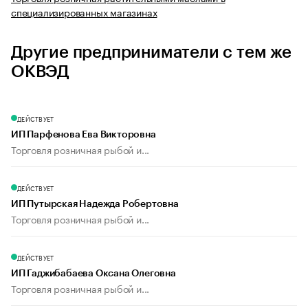
специализированных магазинах
Другие предприниматели с тем же
ОКВЭД
ДЕЙСТВУЕТ
ИП Парфенова Ева Викторовна
Торговля розничная рыбой и...
ДЕЙСТВУЕТ
ИП Путырская Надежда Робертовна
Торговля розничная рыбой и...
ДЕЙСТВУЕТ
ИП Гаджибабаева Оксана Олеговна
Торговля розничная рыбой и...