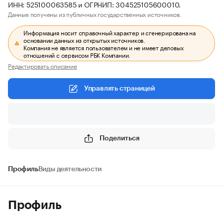
ИНН: 525100063585 и ОГРНИП: 304525105600010.
Данные получены из публичных государственных источников.
Информация носит справочный характер и сгенерирована на
основании данных из открытых источников.
Компания не является пользователем и не имеет деловых
отношений с сервисом РБК Компании.
Редактировать описание
Управлять страницей
Поделиться
Профиль
Виды деятельности
Профиль