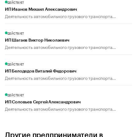
ДЕЙСТВУЕТ
ИП Иванов Михаил Александрович
Деятельность автомобильного грузового транспорта...
ДЕЙСТВУЕТ
ИП Шагаев Виктор Николаевич
Деятельность автомобильного грузового транспорта...
ДЕЙСТВУЕТ
ИП Белодедов Виталий Федорович
Деятельность автомобильного грузового транспорта...
ДЕЙСТВУЕТ
ИП Соловьев Сергей Александрович
Деятельность автомобильного грузового транспорта...
Другие предприниматели в