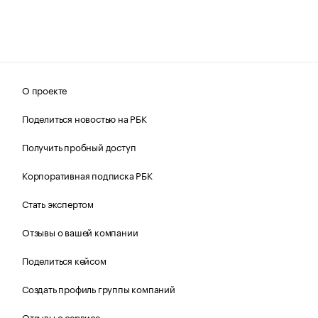
О проекте
Поделиться новостью на РБК
Получить пробный доступ
Корпоративная подписка РБК
Стать экспертом
Отзывы о вашей компании
Поделиться кейсом
Создать профиль группы компаний
Отзывы о сервисе