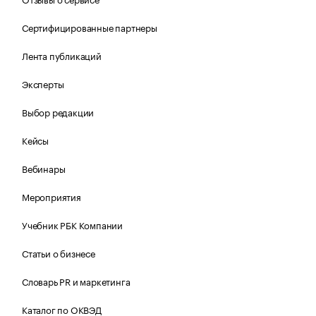
Сертифицированные партнеры
Лента публикаций
Эксперты
Выбор редакции
Кейсы
Вебинары
Мероприятия
Учебник РБК Компании
Статьи о бизнесе
Словарь PR и маркетинга
Каталог по ОКВЭД