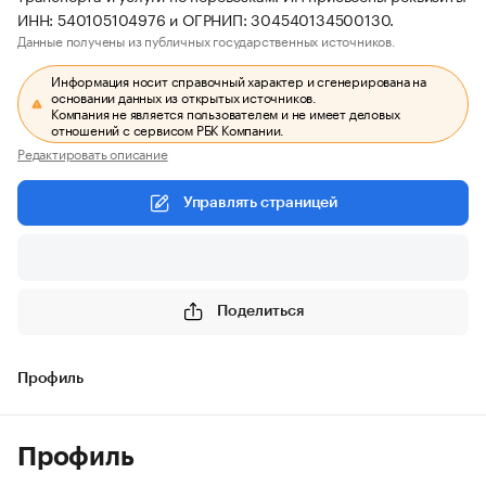
ИНН: 540105104976 и ОГРНИП: 304540134500130.
Данные получены из публичных государственных источников.
Информация носит справочный характер и сгенерирована на
основании данных из открытых источников.
Компания не является пользователем и не имеет деловых
отношений с сервисом РБК Компании.
Редактировать описание
Управлять страницей
Поделиться
Профиль
Профиль