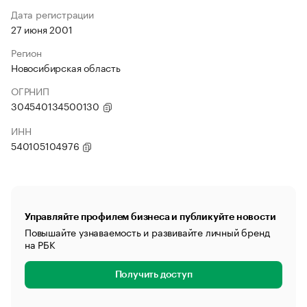
Дата регистрации
27 июня 2001
Регион
Новосибирская область
ОГРНИП
304540134500130
ИНН
540105104976
Управляйте профилем бизнеса и публикуйте новости
Повышайте узнаваемость и развивайте личный бренд
на РБК
Получить доступ