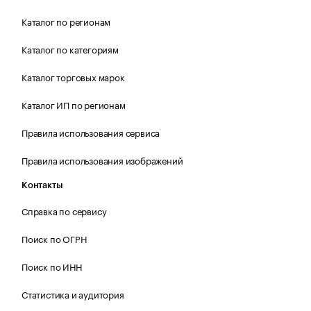
Каталог по регионам
Каталог по категориям
Каталог торговых марок
Каталог ИП по регионам
Правила использования сервиса
Правила использования изображений
Контакты
Справка по сервису
Поиск по ОГРН
Поиск по ИНН
Статистика и аудитория