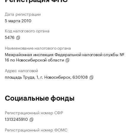
Дата регистрации
5 марта 2010
Код налогового органа
5476
Наименование налогового органа
Межрайонная инспекция Федеральной налоговой службы №
16 по Новосибирской области
Адрес налоговой
площадь Труда, 1, г. Новосибирск, 630108
Социальные фонды
Регистрационный номер СФР
1313245910
Регистрационный номер ФОМС