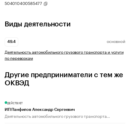
504010400585477
Виды деятельности
49.4
ОСНОВНОЙ
Деятельность автомобильного грузового транспорта и услуги
по перевозкам
Другие предприниматели с тем же
ОКВЭД
ДЕЙСТВУЕТ
ИП Панфилов Александр Сергеевич
Деятельность автомобильного грузового транспорта...