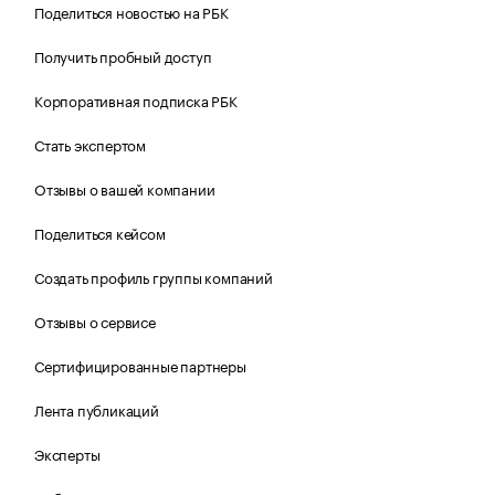
Поделиться новостью на РБК
Получить пробный доступ
Корпоративная подписка РБК
Стать экспертом
Отзывы о вашей компании
Поделиться кейсом
Создать профиль группы компаний
Отзывы о сервисе
Сертифицированные партнеры
Лента публикаций
Эксперты