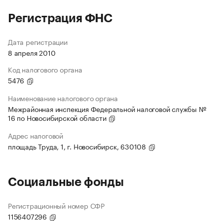
Регистрация ФНС
Дата регистрации
8 апреля 2010
Код налогового органа
5476
Наименование налогового органа
Межрайонная инспекция Федеральной налоговой службы №
16 по Новосибирской области
Адрес налоговой
площадь Труда, 1, г. Новосибирск, 630108
Социальные фонды
Регистрационный номер СФР
1156407296