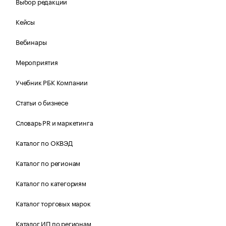
Выбор редакции
Кейсы
Вебинары
Мероприятия
Учебник РБК Компании
Статьи о бизнесе
Словарь PR и маркетинга
Каталог по ОКВЭД
Каталог по регионам
Каталог по категориям
Каталог торговых марок
Каталог ИП по регионам