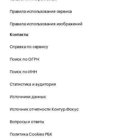
Правила использования сервиса
Правила использования изображений
Контакты
Справка по сервису
Поиск по ОГРН
Поиск по ИНН
Статистика и аудитория
Источники данных
Источник отчетности Контур.Фокус
Вопросы и ответы
Политика Cookies РБК