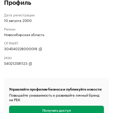
Профиль
Дата регистрации
10 августа 2000
Регион
Новосибирская область
ОГРНИП
304540228000018
ИНН
540212581123
Управляйте профилем бизнеса и публикуйте новости
Повышайте узнаваемость и развивайте личный бренд
на РБК
Получить доступ