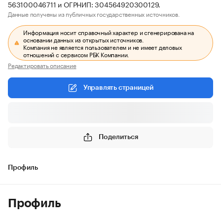
563100046711 и ОГРНИП: 304564920300129.
Данные получены из публичных государственных источников.
Информация носит справочный характер и сгенерирована на
основании данных из открытых источников.
Компания не является пользователем и не имеет деловых
отношений с сервисом РБК Компании.
Редактировать описание
Управлять страницей
Поделиться
Профиль
Профиль