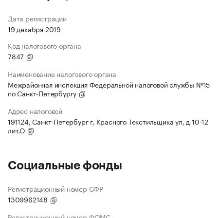
Дата регистрации
19 декабря 2019
Код налогового органа
7847
Наименование налогового органа
Межрайонная инспекция Федеральной налоговой службы №15
по Санкт-Петербургу
Адрес налоговой
191124, Санкт-Петербург г, Красного Текстильщика ул, д 10-12
лит.О
Социальные фонды
Регистрационный номер СФР
1309962148
Регистрационный номер ФОМС