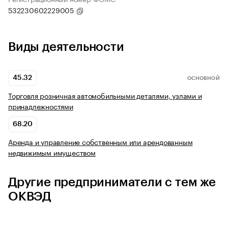
532230602229005
Виды деятельности
45.32
ОСНОВНОЙ
Торговля розничная автомобильными деталями, узлами и
принадлежностями
68.20
Аренда и управление собственным или арендованным
недвижимым имуществом
Другие предприниматели с тем же
ОКВЭД