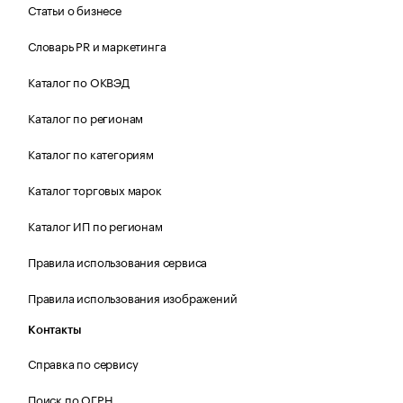
Статьи о бизнесе
Словарь PR и маркетинга
Каталог по ОКВЭД
Каталог по регионам
Каталог по категориям
Каталог торговых марок
Каталог ИП по регионам
Правила использования сервиса
Правила использования изображений
Контакты
Справка по сервису
Поиск по ОГРН