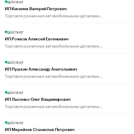
ДЕЙСТВУЕТ
ИП Кисилев Валерий Петрович
Торговля розничная автомобильными деталями...
ДЕЙСТВУЕТ
ИП Рожков Алексей Евгеньевич
Торговля розничная автомобильными деталями...
ДЕЙСТВУЕТ
ИП Пушкин Александр Анатольевич
Торговля розничная автомобильными деталями...
ДЕЙСТВУЕТ
ИП Лысенко Олег Владимирович
Торговля розничная автомобильными деталями...
ДЕЙСТВУЕТ
ИП Марейчев Станислав Петрович