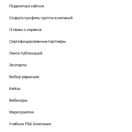
Поделиться кейсом
Создать профиль группы компаний
Отзывы о сервисе
Сертифицированные партнеры
Лента публикаций
Эксперты
Выбор редакции
Кейсы
Вебинары
Мероприятия
Учебник РБК Компании