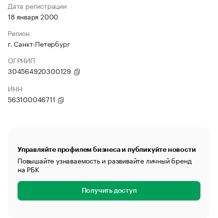
Дата регистрации
18 января 2000
Регион
г. Санкт-Петербург
ОГРНИП
304564920300129
ИНН
563100046711
Управляйте профилем бизнеса и публикуйте новости
Повышайте узнаваемость и развивайте личный бренд
на РБК
Получить доступ