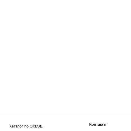
Каталог по ОКВЭД
Контакты