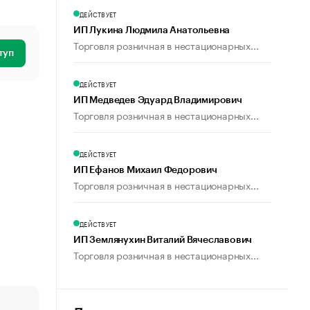
ДЕЙСТВУЕТ
ИП Лукина Людмила Анатольевна
Торговля розничная в нестационарных...
туп
ДЕЙСТВУЕТ
ИП Медведев Эдуард Владимирович
Торговля розничная в нестационарных...
ДЕЙСТВУЕТ
ИП Ефанов Михаил Федорович
Торговля розничная в нестационарных...
ДЕЙСТВУЕТ
ИП Землянухин Виталий Вячеславович
Торговля розничная в нестационарных...