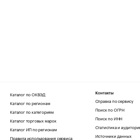
Каталог по ОКВЭД
Контакты
Справка по сервису
Каталог по регионам
Поиск по ОГРН
Каталог по категориям
Поиск по ИНН
Каталог торговых марок
Статистика и аудитори
Каталог ИП по регионам
Источники данных
Правила использования сервиса