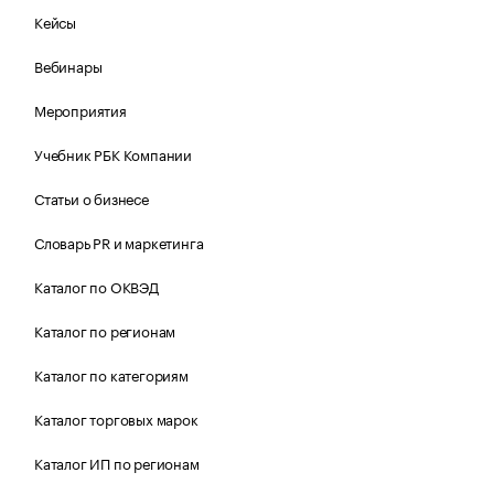
Кейсы
Вебинары
Мероприятия
Учебник РБК Компании
Статьи о бизнесе
Словарь PR и маркетинга
Каталог по ОКВЭД
Каталог по регионам
Каталог по категориям
Каталог торговых марок
Каталог ИП по регионам