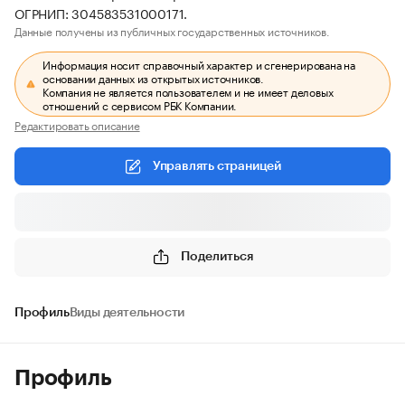
ОГРНИП: 304583531000171.
Данные получены из публичных государственных источников.
Информация носит справочный характер и сгенерирована на
основании данных из открытых источников.
Компания не является пользователем и не имеет деловых
отношений с сервисом РБК Компании.
Редактировать описание
Управлять страницей
Поделиться
Профиль
Виды деятельности
Профиль