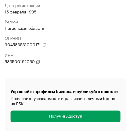
Дата регистрации
15 февраля 1995
Регион
Пензенская область
ОГРНИП
304583531000171
ИНН
583500192050
Управляйте профилем бизнеса и публикуйте новости
Повышайте узнаваемость и развивайте личный бренд
на РБК
Получить доступ