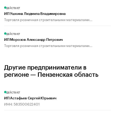
ДЕЙСТВУЕТ
ИП Ушкина Людмила Владимировна
Торговля розничная строительными материалами...
ДЕЙСТВУЕТ
ИП Морозов Александр Петрович
Торговля розничная строительными материалами...
Другие предприниматели в
регионе — Пензенская область
ДЕЙСТВУЕТ
ИП Астафьев Сергей Юрьевич
ИНН: 583500622401