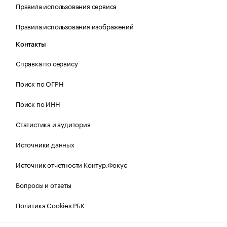
Правила использования сервиса
Правила использования изображений
Контакты
Справка по сервису
Поиск по ОГРН
Поиск по ИНН
Статистика и аудитория
Источники данных
Источник отчетности Контур.Фокус
Вопросы и ответы
Политика Cookies РБК