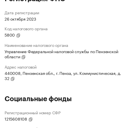
Дата регистрации
26 октября 2023
Код налогового органа
5800
Наименование налогового органа
Управление Федеральной налоговой службы по Пензенской
области
Адрес налоговой
440008, Пензенская обл., г. Пенза, ул. Коммунистическая, д.
32
Социальные фонды
Регистрационный номер СФР
1215608108