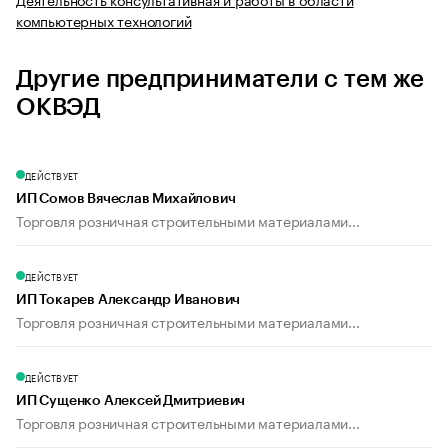
компьютерных технологий
Другие предприниматели с тем же
ОКВЭД
ДЕЙСТВУЕТ
ИП Сомов Вячеслав Михайлович
Торговля розничная строительными материалами...
ДЕЙСТВУЕТ
ИП Токарев Александр Иванович
Торговля розничная строительными материалами...
ДЕЙСТВУЕТ
ИП Сущенко Алексей Дмитриевич
Торговля розничная строительными материалами...