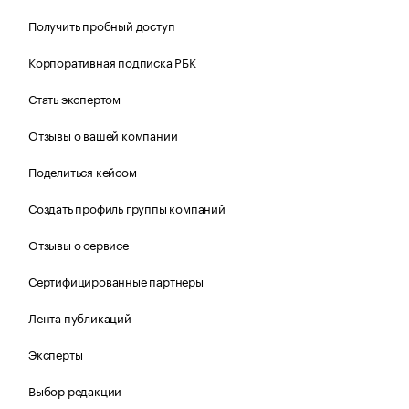
Получить пробный доступ
Корпоративная подписка РБК
Стать экспертом
Отзывы о вашей компании
Поделиться кейсом
Создать профиль группы компаний
Отзывы о сервисе
Сертифицированные партнеры
Лента публикаций
Эксперты
Выбор редакции